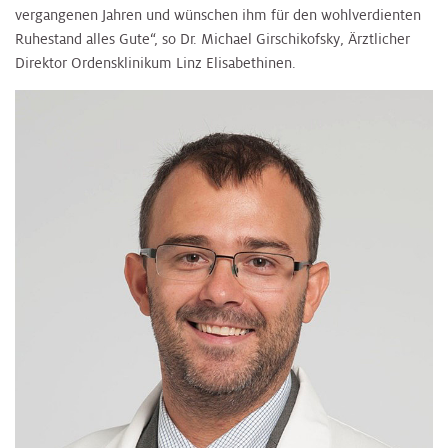
vergangenen Jahren und wünschen ihm für den wohlverdienten
Ruhestand alles Gute“, so Dr. Michael Girschikofsky, Ärztlicher
Direktor Ordensklinikum Linz Elisabethinen.