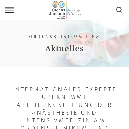
Menü
öffnen
ORDENSKLINIKUM LINZ
Aktuelles
INTERNATIONALER EXPERTE
ÜBERNIMMT
ABTEILUNGSLEITUNG DER
ANÄSTHESIE UND
INTENSIVMEDIZIN AM
ORDENSKLINIKUM LINZ