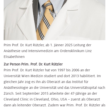
Prim Prof. Dr. Kurt Rützler, ab 1. Jänner 2025 Leitung der
Anästhesie und Intensivmedizin am Ordensklinikum Linz
Elisabethinen
Zur Person Prim. Prof. Dr. Kurt Rützler
Prim Prof. Dr. Kurt Rützler hat von 1997 bis 2006 an der
Universität Wien Medizin studiert und dort 2013 habilitiert. Im
gleichen Jahr zog es ihn als Oberarzt an das Institut für
Anästhesiologie an die Universität und das Universitätsspital nach
Zürich. Seit September 2015 arbeitete der 47-Jährige an der
Cleveland Clinic in Cleveland, Ohio, USA – zuerst als Oberarzt
dann als leitender Oberarzt. Zudem war Prim. Prof. Dr. Rützler als