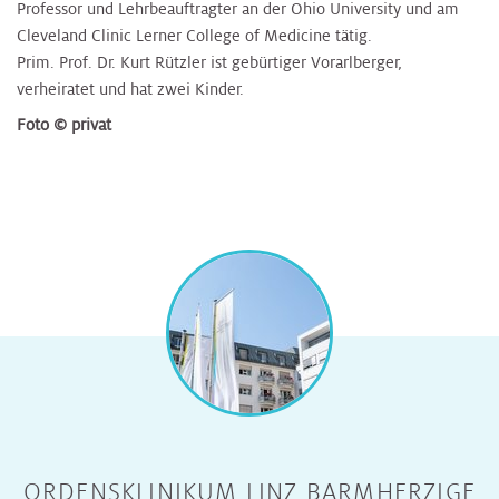
Professor und Lehrbeauftragter an der Ohio University und am
Cleveland Clinic Lerner College of Medicine tätig.
Prim. Prof. Dr. Kurt Rützler ist gebürtiger Vorarlberger,
verheiratet und hat zwei Kinder.
Foto © privat
ORDENSKLINIKUM LINZ BARMHERZIGE