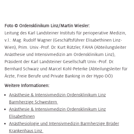
Foto © Ordensklinikum Linz/Martin Wiesler:
Leitung des Karl Landsteiner Instituts für perioperative Medizin,
v.l.: Mag. Rudolf Wagner (Geschäftsführer Elisabethinen Linz-
Wien), Prim. Univ.-Prof. Dr. Kurt Rützler, FAHA (Abteilungsleiter
Anästhesie und Intensivmedizin am Ordensklinikum Linz),
Präsident der Karl Landsteiner Gesellschaft Univ.-Prof. Dr.
Bernhard Schwarz und Marcel Kohl-Peterke (Abteilungsleiter für
Ärzte, Freie Berufe und Private Banking in der Hypo OÖ)
Weitere Informationen:
Anästhesie & Intensivmedizin Ordensklinikum Linz
Barmherzige Schwestern
Anästhesie & Intensivmedizin Ordensklinikum Linz
Elisabethinen
Anästhesiologie und Intensivmedizin Barmherzige Brüder
Krankenhaus Linz