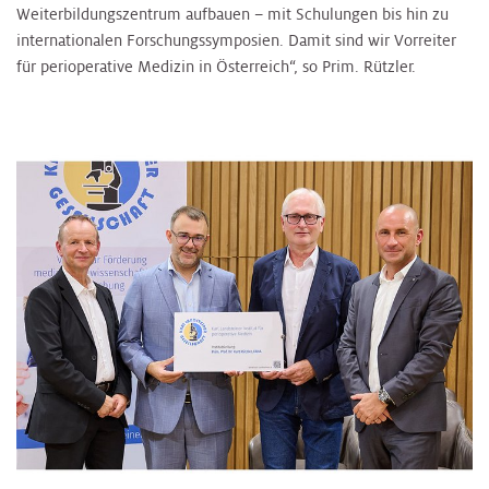
Weiterbildungszentrum aufbauen – mit Schulungen bis hin zu
internationalen Forschungssymposien. Damit sind wir Vorreiter
für perioperative Medizin in Österreich“, so Prim. Rützler.