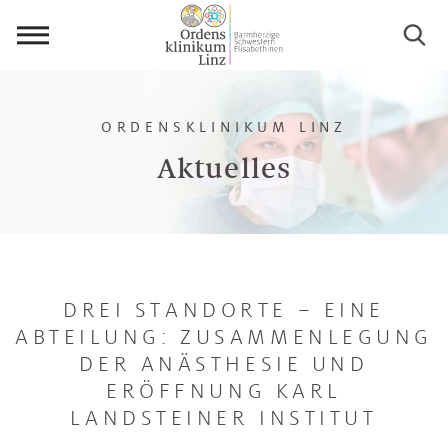
Menü
öffnen
ORDENSKLINIKUM LINZ
Aktuelles
DREI STANDORTE – EINE
ABTEILUNG: ZUSAMMENLEGUNG
DER ANÄSTHESIE UND
ERÖFFNUNG KARL
LANDSTEINER INSTITUT