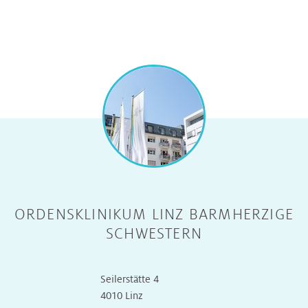
ORDENSKLINIKUM LINZ BARMHERZIGE
SCHWESTERN
Seilerstätte 4
4010 Linz