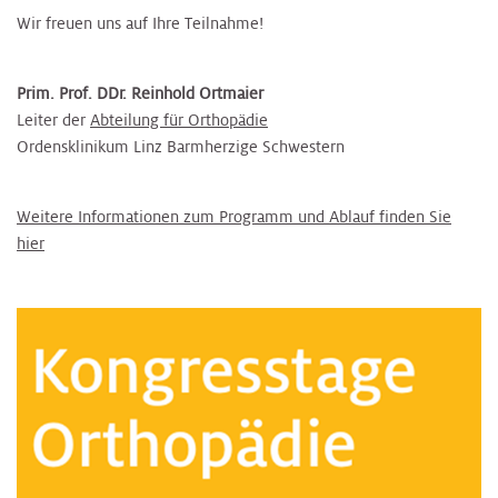
Wir freuen uns auf Ihre Teilnahme!
Prim. Prof. DDr. Reinhold Ortmaier
Leiter der
Abteilung für Orthopädie
Ordensklinikum Linz Barmherzige Schwestern
Weitere Informationen zum Programm und Ablauf finden Sie
hier