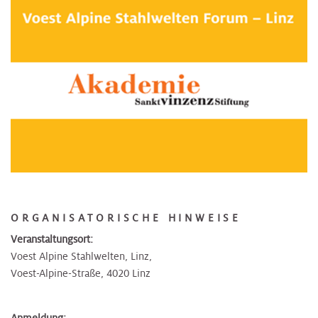
ORGANISATORISCHE HINWEISE
Veranstaltungsort:
Voest Alpine Stahlwelten, Linz,
Voest-Alpine-Straße, 4020 Linz
Anmeldung: