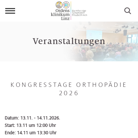
Menü
öffnen
Veranstaltungen
KONGRESSTAGE ORTHOPÄDIE
2026
Datum: 13.11. - 14.11.2026.
Start: 13.11 um 12:00 Uhr
Ende: 14.11 um 13:30 Uhr