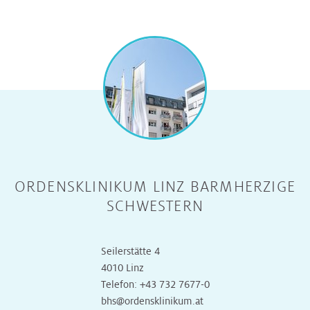
ORDENSKLINIKUM LINZ BARMHERZIGE
SCHWESTERN
Seilerstätte 4
4010 Linz
Telefon:
+43 732 7677-0
bhs@ordensklinikum.at