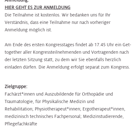
HIER GEHT ES ZUR ANMELDUNG
Die Teilnahme ist kostenlos. Wir bedanken uns für Ihr
Verständnis, dass eine Teilnahme nur nach vorheriger
Anmeldung möglich ist.
Am Ende des ersten Kongresstages findet ab 17.45 Uhr ein Get-
together aller Kongressteilnehmenden und Vortragenden nach
der letzten Sitzung statt, zu dem wir Sie ebenfalls herzlich
einladen dürfen. Die Anmeldung erfolgt separat zum Kongress.
Zielgruppe:
Fachärzt*innen und Auszubildende für Orthopädie und
Traumatologie, für Physikalische Medizin und
Rehabilitation; Physiotherapeut*innen; Ergotherapeut*innen,
medizinisch technisches Fachpersonal; Medizinstudierende,
Pflegefachkräfte