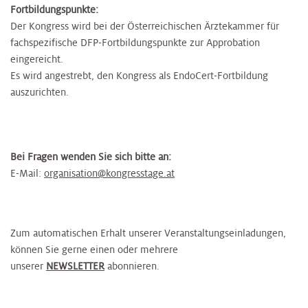
Fortbildungspunkte:
Der Kongress wird bei der Österreichischen Ärztekammer für
fachspezifische DFP-Fortbildungspunkte zur Approbation
eingereicht.
Es wird angestrebt, den Kongress als EndoCert-Fortbildung
auszurichten.
Bei Fragen wenden Sie sich bitte an:
E-Mail:
organisation@kongresstage.at
Zum automatischen Erhalt unserer Veranstaltungseinladungen,
können Sie gerne einen oder mehrere
unserer
NEWSLETTER
abonnieren.