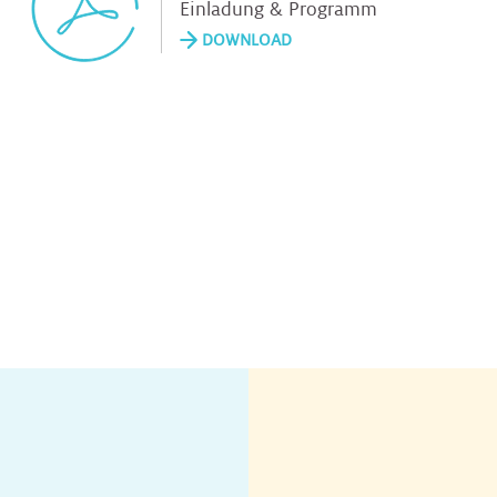
Einladung & Programm
DOWNLOAD