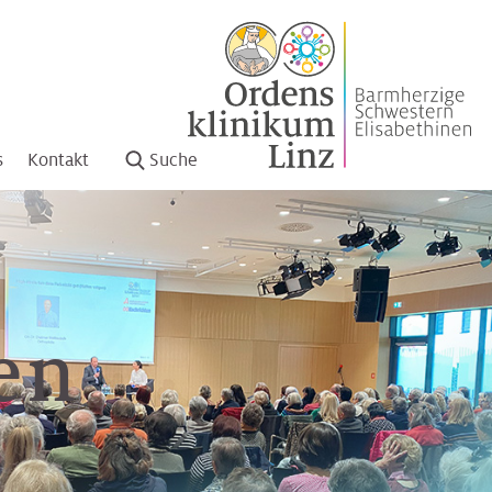
s
Kontakt
Suche
en