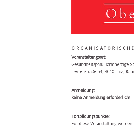
ORGANISATORISCHE
Veranstaltungsort:
Gesundheitspark Barmherzige Sc
Herrenstraße 54, 4010 Linz, Ra
Anmeldung:
keine Anmeldung erforderlich!
Fortbildungspunkte:
Für diese Veranstaltung werden 