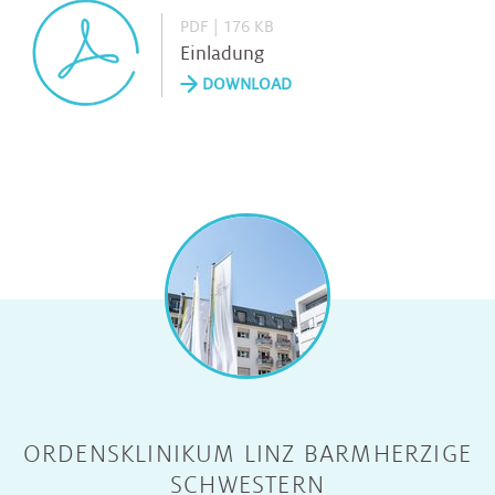
PDF | 176 KB
Einladung
DOWNLOAD
ORDENSKLINIKUM LINZ BARMHERZIGE
SCHWESTERN