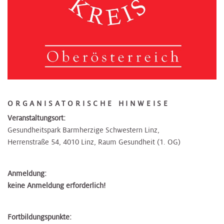
ORGANISATORISCHE HINWEISE
Veranstaltungsort:
Gesundheitspark Barmherzige Schwestern Linz,
Herrenstraße 54, 4010 Linz, Raum Gesundheit (1. OG)
Anmeldung:
keine Anmeldung erforderlich!
Fortbildungspunkte: