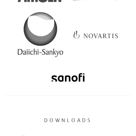
DOWNLOADS