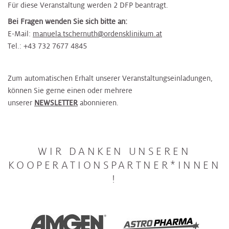
Für diese Veranstaltung werden 2 DFP beantragt.
Bei Fragen wenden Sie sich bitte an:
E-Mail:
manuela.tschernuth@ordensklinikum.at
Tel.: +43 732 7677 4845
Zum automatischen Erhalt unserer Veranstaltungseinladungen,
können Sie gerne einen oder mehrere
unserer
NEWSLETTER
abonnieren.
WIR DANKEN UNSEREN
KOOPERATIONSPARTNER*INNEN
!