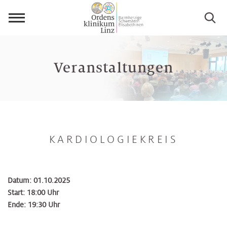
Menü
öffnen
Veranstaltungen
KARDIOLOGIEKREIS
Datum: 01.10.2025
Start: 18:00 Uhr
Ende: 19:30 Uhr