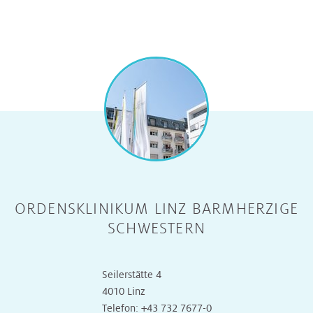
ORDENSKLINIKUM LINZ BARMHERZIGE
SCHWESTERN
Seilerstätte 4
4010 Linz
Telefon:
+43 732 7677-0