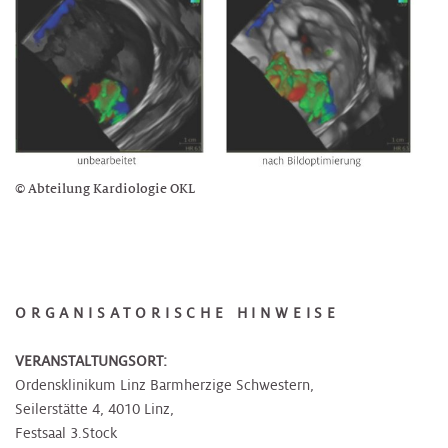
© Abteilung Kardiologie OKL
ORGANISATORISCHE HINWEISE
VERANSTALTUNGSORT:
Ordensklinikum Linz Barmherzige Schwestern,
Seilerstätte 4, 4010 Linz,
Festsaal 3.Stock