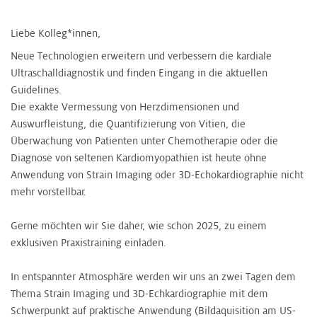
Liebe Kolleg*innen,
Neue Technologien erweitern und verbessern die kardiale
Ultraschalldiagnostik und finden Eingang in die aktuellen
Guidelines.
Die exakte Vermessung von Herzdimensionen und
Auswurfleistung, die Quantifizierung von Vitien, die
Überwachung von Patienten unter Chemotherapie oder die
Diagnose von seltenen Kardiomyopathien ist heute ohne
Anwendung von Strain Imaging oder 3D-Echokardiographie nicht
mehr vorstellbar.
Gerne möchten wir Sie daher, wie schon 2025, zu einem
exklusiven Praxistraining einladen.
In entspannter Atmosphäre werden wir uns an zwei Tagen dem
Thema Strain Imaging und 3D-Echkardiographie mit dem
Schwerpunkt auf praktische Anwendung (Bildaquisition am US-