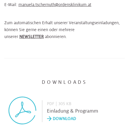
E-Mail:
manuela.tschernuth@ordensklinikum.at
Zum automatischen Erhalt unserer Veranstaltungseinladungen,
können Sie gerne einen oder mehrere
unserer
NEWSLETTER
abonnieren.
DOWNLOADS
PDF | 305 KB
Einladung & Programm
DOWNLOAD