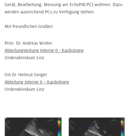
Gerät; Bearbeitung, Messung am EchoPACPC) widmen. Dazu
werden ausreichend PCs zu Verfügung stehen.
Mit freundlichen Grüßen
Prim. Dr. Andreas Winter
Abteilungsleitung Interne II - Kardiologie
Ordensklinikum Linz
OA Dr. Helmut Geiger
Abteilung Interne II – Kardiologie
Ordensklinikum Linz