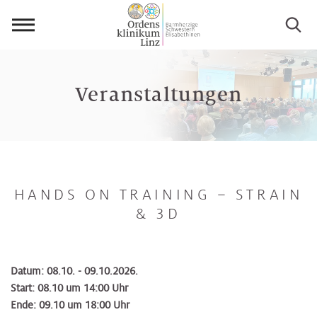
Menü
öffnen
Veranstaltungen
HANDS ON TRAINING – STRAIN
& 3D
Datum: 08.10. - 09.10.2026.
Start: 08.10 um 14:00 Uhr
Ende: 09.10 um 18:00 Uhr