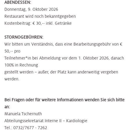
ABENDESSEN:
Donnerstag, 9. Oktober 2026
Restaurant wird noch bekanntgegeben
Kostenbeitrag: € 30,-- inkl. Getränke
STORNOGEBÜHREN:
Wir bitten um Verständnis, dass eine Bearbeitungsgebühr von €
50,-- pro
Teilnehmer*in bei Abmeldung vor dem 1. Oktober 2026, danach
100% in Rechnung
gestellt werden – außer, der Platz kann anderweitig vergeben
werden.
Bei Fragen oder für weitere Informationen wenden Sie sich bitte
an:
Manuela Tschernuth
Abteilungssekretariat Interne II – Kardiologie
Tel.: 0732/7677 - 7262