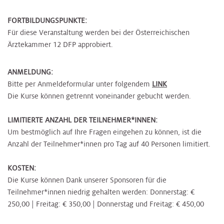
FORTBILDUNGSPUNKTE:
Für diese Veranstaltung werden bei der Österreichischen
Ärztekammer 12 DFP approbiert.
ANMELDUNG:
Bitte per Anmeldeformular unter folgendem
LINK
Die Kurse können getrennt voneinander gebucht werden.
LIMITIERTE ANZAHL DER TEILNEHMER*INNEN:
Um bestmöglich auf Ihre Fragen eingehen zu können, ist die
Anzahl der Teilnehmer*innen pro Tag auf 40 Personen limitiert.
KOSTEN:
Die Kurse können Dank unserer Sponsoren für die
Teilnehmer*innen niedrig gehalten werden: Donnerstag: €
250,00 | Freitag: € 350,00 | Donnerstag und Freitag: € 450,00