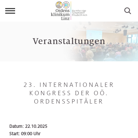
Menü
öffnen
Veranstaltungen
23. INTERNATIONALER
KONGRESS DER OÖ.
ORDENSSPITÄLER
Datum: 22.10.2025
Start: 09:00 Uhr