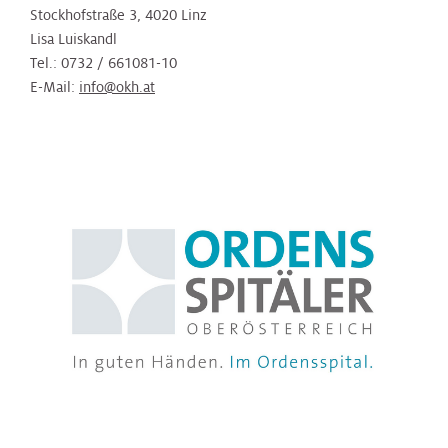
Stockhofstraße 3, 4020 Linz
Lisa Luiskandl
Tel.: 0732 / 661081-10
E-Mail:
info@okh.at