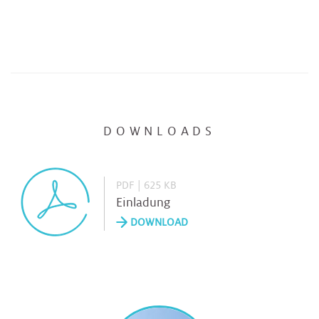
DOWNLOADS
PDF | 625 KB
Einladung
DOWNLOAD