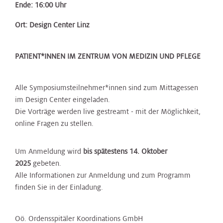
Ende: 16:00 Uhr
Ort: Design Center Linz
PATIENT*INNEN IM ZENTRUM VON MEDIZIN UND PFLEGE
Alle Symposiumsteilnehmer*innen sind zum Mittagessen
im Design Center eingeladen.
Die Vorträge werden live gestreamt - mit der Möglichkeit,
online Fragen zu stellen.
Um Anmeldung wird
bis spätestens 14. Oktober
2025
gebeten.
Alle Informationen zur Anmeldung und zum Programm
finden Sie in der Einladung.
Oö. Ordensspitäler Koordinations GmbH