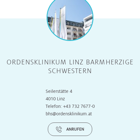
ORDENSKLINIKUM LINZ BARMHERZIGE
SCHWESTERN
Seilerstätte 4
4010 Linz
Telefon:
+43 732 7677-0
bhs@ordensklinikum.at
ANRUFEN