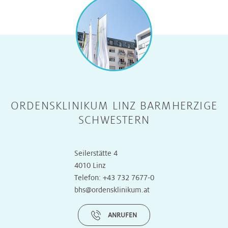
ORDENSKLINIKUM LINZ BARMHERZIGE
SCHWESTERN
Seilerstätte 4
4010 Linz
Telefon:
+43 732 7677-0
bhs@ordensklinikum.at
ANRUFEN