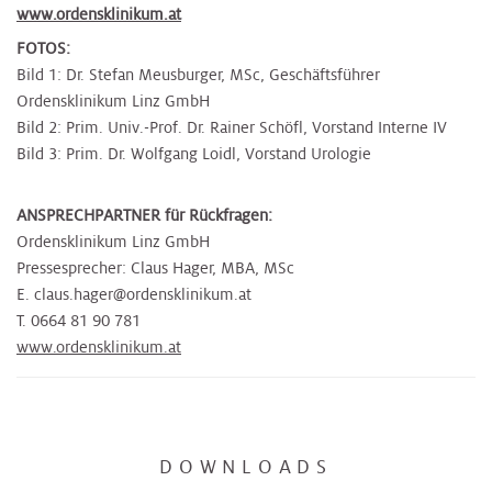
www.ordensklinikum.at
FOTOS:
Bild 1: Dr. Stefan Meusburger, MSc, Geschäftsführer
Ordensklinikum Linz GmbH
Bild 2: Prim. Univ.-Prof. Dr. Rainer Schöfl, Vorstand Interne IV
Bild 3: Prim. Dr. Wolfgang Loidl, Vorstand Urologie
ANSPRECHPARTNER für Rückfragen:
Ordensklinikum Linz GmbH
Pressesprecher: Claus Hager, MBA, MSc
E. claus.hager@ordensklinikum.at
T. 0664 81 90 781
www.ordensklinikum.at
DOWNLOADS