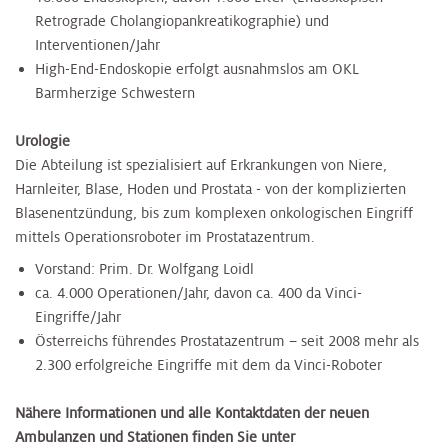
Retrograde Cholangiopankreatikographie) und
Interventionen/Jahr
High-End-Endoskopie erfolgt ausnahmslos am OKL
Barmherzige Schwestern
Urologie
Die Abteilung ist spezialisiert auf Erkrankungen von Niere,
Harnleiter, Blase, Hoden und Prostata - von der komplizierten
Blasenentzündung, bis zum komplexen onkologischen Eingriff
mittels Operationsroboter im Prostatazentrum.
Vorstand: Prim. Dr. Wolfgang Loidl
ca. 4.000 Operationen/Jahr, davon ca. 400 da Vinci-
Eingriffe/Jahr
Österreichs führendes Prostatazentrum – seit 2008 mehr als
2.300 erfolgreiche Eingriffe mit dem da Vinci-Roboter
Nähere Informationen und alle Kontaktdaten der neuen
Ambulanzen und Stationen finden Sie unter