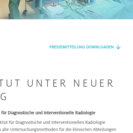
PRESSEMITTEILUNG DOWNLOADEN
ITUT UNTER NEUER
NG
t für Diagnostische und Interventionelle Radiologie
titut für Diagnostische und Interventionellen Radiologie
 alle Untersuchungsmethoden für die klinischen Abteilungen