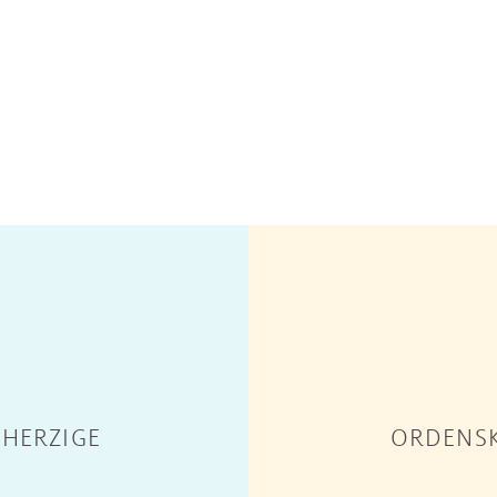
HERZIGE
ORDENSK