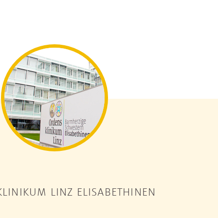
LINIKUM LINZ ELISABETHINEN