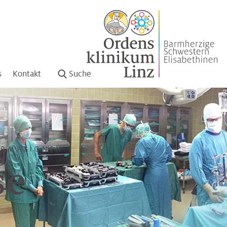
s
Kontakt
Suche
ORMATIONEN
se