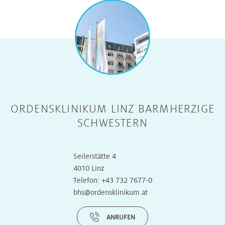
ORDENSKLINIKUM LINZ BARMHERZIGE
SCHWESTERN
Seilerstätte 4
4010 Linz
Telefon:
+43 732 7677-0
bhs@ordensklinikum.at
ANRUFEN