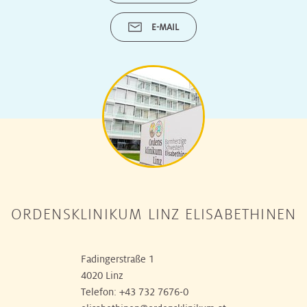
E-MAIL
ORDENSKLINIKUM LINZ ELISABETHINEN
Fadingerstraße 1
4020 Linz
Telefon:
+43 732 7676-0