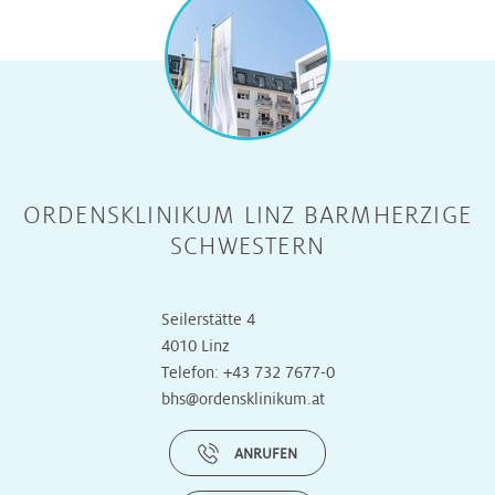
ORDENSKLINIKUM LINZ BARMHERZIGE
SCHWESTERN
Seilerstätte 4
4010 Linz
Telefon:
+43 732 7677-0
bhs@ordensklinikum.at
ANRUFEN