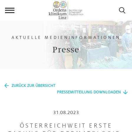
Menü
öffnen
AKTUELLE MEDIENINFORMATIONEN
Presse
ZURÜCK ZUR ÜBERSICHT
PRESSEMITTEILUNG DOWNLOADEN
31.08.2023
ÖSTERREICHWEIT ERSTE