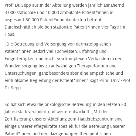
Prof. Dr. Sepp aus.In der Abteilung werden jährlich annähernd
3.000 stationäre und 10.000 ambulante Patient*innen in
insgesamt 30.000 Patient*innenkontakten betreut.
Durchschnittlich bleiben stationäre Patient*innen vier Tage im
Haus.
„Die Betreuung und Versorgung von dermatologischen
Patient*innen Bedarf viel Fachwissen, Erfahrung und
Fingerfertigkeit und reicht von komplexen Verbänden in der
Wundversorgung bis zu aufwändigen Therapieformen und
Untersuchungen, ganz besonders aber eine empathische und
einfühlsame Begleitung der Patient*innen“, sagt Prim. Univ.-Prof.
Dr. Sepp.
So hat sich etwa die onkologische Betreuung in den letzten 50
Jahren stark verändert und weiterentwickelt. „Mit der
Zertifizierung unserer Abteilung zum Hautkrebszentrum sind
einige unserer Pflegekräfte speziell für die Betreuung unserer
Patient*innen und den dazugehörigen therapeutischen