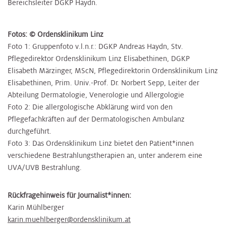
Bereichsleiter DGKP Haydn.
Fotos: © Ordensklinikum Linz
Foto 1: Gruppenfoto v.l.n.r.: DGKP Andreas Haydn, Stv.
Pflegedirektor Ordensklinikum Linz Elisabethinen, DGKP
Elisabeth Märzinger, MScN, Pflegedirektorin Ordensklinikum Linz
Elisabethinen, Prim. Univ.-Prof. Dr. Norbert Sepp, Leiter der
Abteilung Dermatologie, Venerologie und Allergologie
Foto 2: Die allergologische Abklärung wird von den
Pflegefachkräften auf der Dermatologischen Ambulanz
durchgeführt.
Foto 3: Das Ordensklinikum Linz bietet den Patient*innen
verschiedene Bestrahlungstherapien an, unter anderem eine
UVA/UVB Bestrahlung.
Rückfragehinweis für Journalist*innen:
Karin Mühlberger
karin.muehlberger@ordensklinikum.at