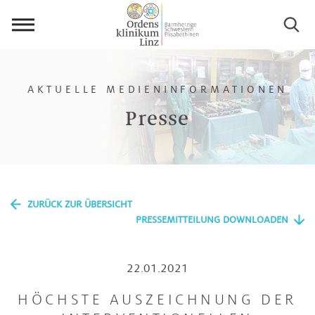
Menü
öffnen
AKTUELLE MEDIENINFORMATIONEN
Presse
ZURÜCK ZUR ÜBERSICHT
PRESSEMITTEILUNG DOWNLOADEN
22.01.2021
HÖCHSTE AUSZEICHNUNG DER