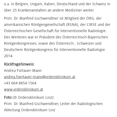
u.a. in Belgien, Ungarn, Italien, Deutschland und der Schweiz in
über 25 Krankenanstalten an andere Mediziner weiter.
Prim. Dr. Manfred Gschwendtner ist Mitglied der ÖRG, der
amerikanischen Röntgengesellschaft (RSNA), der CIRSE und der
Österreichischen Gesellschaft für Interventionelle Radiologie.
Des Weiteren war er Präsident des Österreichisch-Bayerischen
Röntgenkongresses, sowie des Österreich-, Schweizer und
Deutschem Röntgenkongress für Interventionelle Radiologie
2014.
Rückfragehinweis:
Andrea Fürtauer-Mann
andrea.fuertauer-mann@ordensklinikum.at
+43 664 8854 1564
www.ordensklinikum.at
Foto
(© Ordensklinikum Linz):
Prim. Dr. Manfred Gschwendtner, Leiter der Radiologischen
Abteilung Ordensklinikum Linz