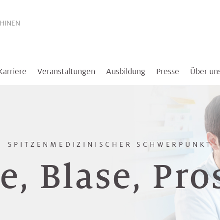
THINEN
Karriere
Veranstaltungen
Ausbildung
Presse
Über un
SPITZENMEDIZINISCHER SCHWERPUNKT
e, Blase, Pro