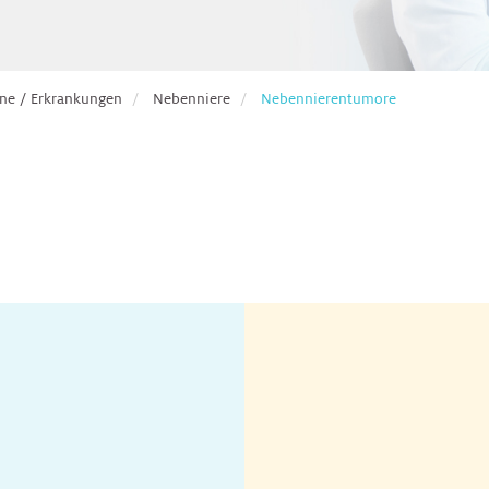
ne / Erkrankungen
Nebenniere
Nebennierentumore