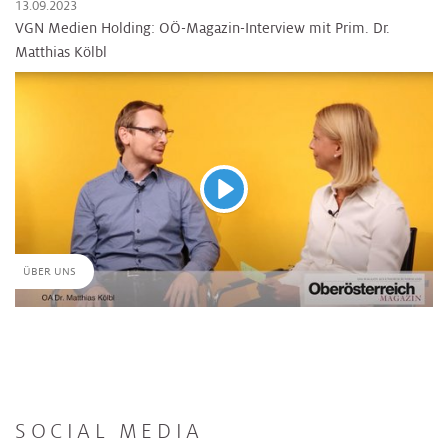
13.09.2023
VGN Medien Holding: OÖ-Magazin-Interview mit Prim. Dr.
Matthias Kölbl
Abspielen
ÜBER UNS
SOCIAL MEDIA