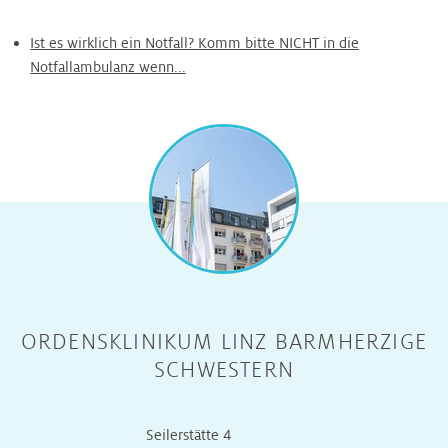
Ist es wirklich ein Notfall? Komm bitte NICHT in die
Notfallambulanz wenn...
ORDENSKLINIKUM LINZ BARMHERZIGE
SCHWESTERN
Seilerstätte 4