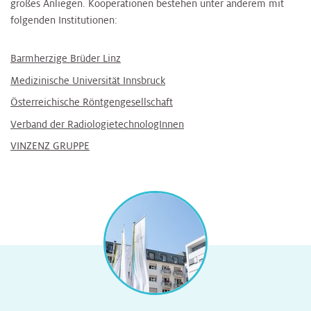
großes Anliegen. Kooperationen bestehen unter anderem mit
folgenden Institutionen:
Barmherzige Brüder Linz
Medizinische Universität Innsbruck
Österreichische Röntgengesellschaft
Verband der RadiologietechnologInnen
VINZENZ GRUPPE