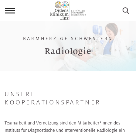
Menü
öffnen
BARMHERZIGE SCHWESTERN
Radiologie
UNSERE
KOOPERATIONSPARTNER
Teamarbeit und Vernetzung sind den Mitarbeiter*innen des
Instituts für Diagnostische und Interventionelle Radiologie ein