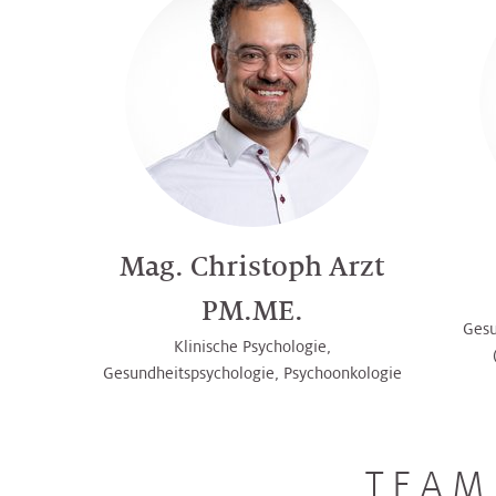
Mag. Christoph Arzt
PM.ME.
Gesu
Klinische Psychologie,
Gesundheitspsychologie, Psychoonkologie
TEAM