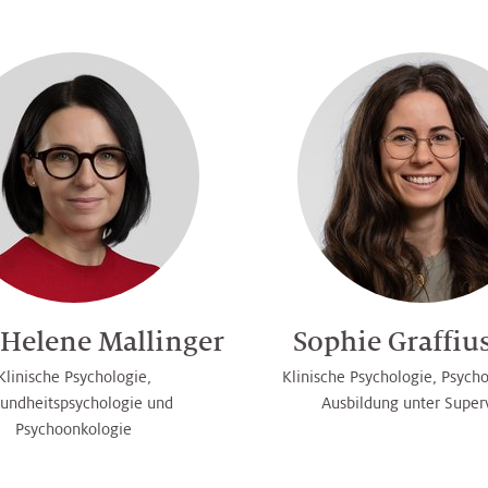
Helene Mallinger
Sophie Graffiu
Klinische Psychologie,
Klinische Psychologie, Psycho
undheitspsychologie und
Ausbildung unter Super
Psychoonkologie