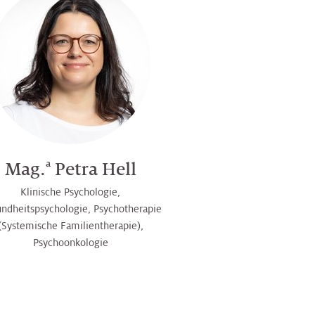
a
Mag.
Petra Hell
Klinische Psychologie,
ndheitspsychologie, Psychotherapie
(Systemische Familientherapie),
Psychoonkologie