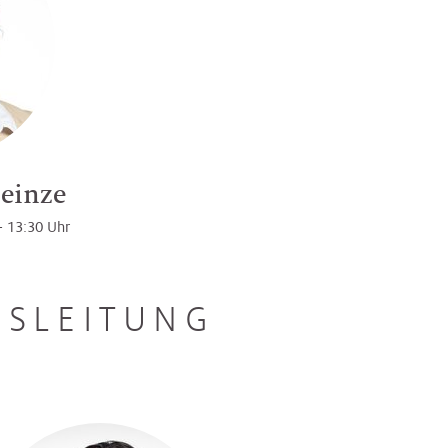
einze
 - 13:30 Uhr
GSLEITUNG