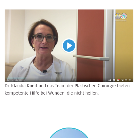
Abspielen
Dr. Klaudia Knerl und das Team der Plastischen Chirurgie bieten
kompetente Hilfe bei Wunden, die nicht heilen.