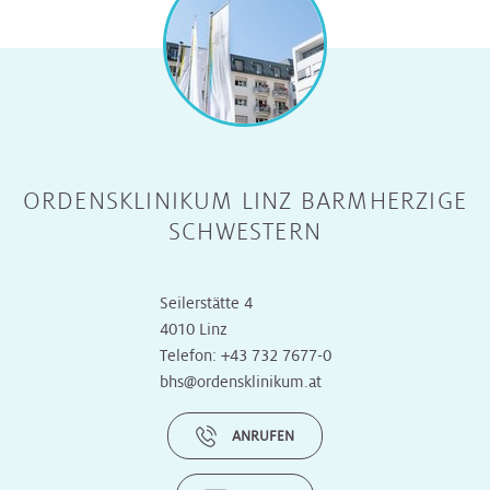
ORDENSKLINIKUM LINZ BARMHERZIGE
SCHWESTERN
Seilerstätte 4
4010 Linz
Telefon:
+43 732 7677-0
bhs@ordensklinikum.at
ANRUFEN