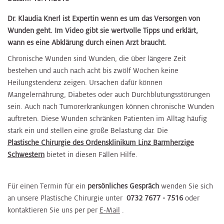
Dr. Klaudia Knerl ist Expertin wenn es um das Versorgen von
Wunden geht. Im Video gibt sie wertvolle Tipps und erklärt,
wann es eine Abklärung durch einen Arzt braucht.
Chronische Wunden sind Wunden, die über längere Zeit
bestehen und auch nach acht bis zwölf Wochen keine
Heilungstendenz zeigen. Ursachen dafür können
Mangelernährung, Diabetes oder auch Durchblutungsstörungen
sein. Auch nach Tumorerkrankungen können chronische Wunden
auftreten. Diese Wunden schränken Patienten im Alltag häufig
stark ein und stellen eine große Belastung dar. Die
Plastische Chirurgie des Ordensklinikum Linz Barmherzige
Schwestern
bietet in diesen Fällen Hilfe.
Für einen Termin für ein
persönliches Gespräch
wenden Sie sich
an unsere Plastische Chirurgie unter
0732 7677 - 7516
oder
kontaktieren Sie uns per per
E-Mail
.