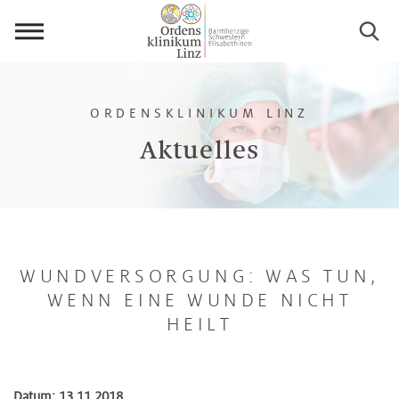
Menü
öffnen
ORDENSKLINIKUM LINZ
Aktuelles
WUNDVERSORGUNG: WAS TUN,
WENN EINE WUNDE NICHT
HEILT
Datum: 13.11.2018