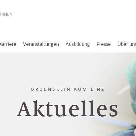
THINEN
Karriere
Veranstaltungen
Ausbildung
Presse
Über un
ORDENSKLINIKUM LINZ
Aktuelles