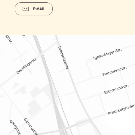
E-MAIL