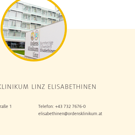
LINIKUM LINZ ELISABETHINEN
raße 1
Telefon:
+43 732 7676-0
elisabethinen@ordensklinikum.at