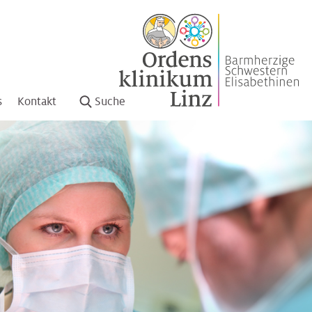
s
Kontakt
Suche