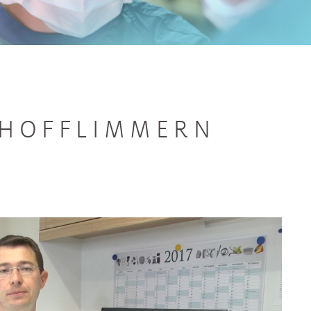
RHOFFLIMMERN