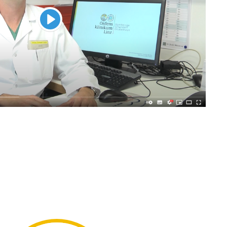
Abspielen