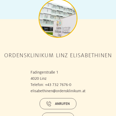
ORDENSKLINIKUM LINZ ELISABETHINEN
Fadingerstraße 1
4020 Linz
Telefon:
+43 732 7676-0
elisabethinen@ordensklinikum.at
ANRUFEN