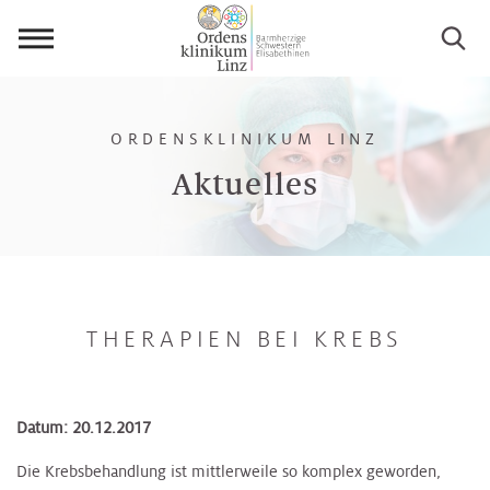
Menü
öffnen
ORDENSKLINIKUM LINZ
Aktuelles
THERAPIEN BEI KREBS
Datum: 20.12.2017
Die Krebsbehandlung ist mittlerweile so komplex geworden,