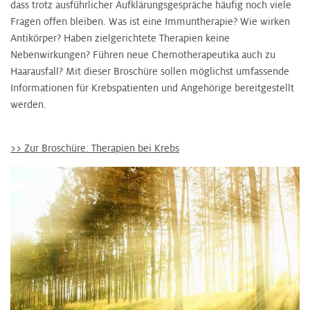
dass trotz ausführlicher Aufklärungsgespräche häufig noch viele
Fragen offen bleiben. Was ist eine Immuntherapie? Wie wirken
Antikörper? Haben zielgerichtete Therapien keine
Nebenwirkungen? Führen neue Chemotherapeutika auch zu
Haarausfall? Mit dieser Broschüre sollen möglichst umfassende
Informationen für Krebspatienten und Angehörige bereitgestellt
werden.
>> Zur Broschüre: Therapien bei Krebs