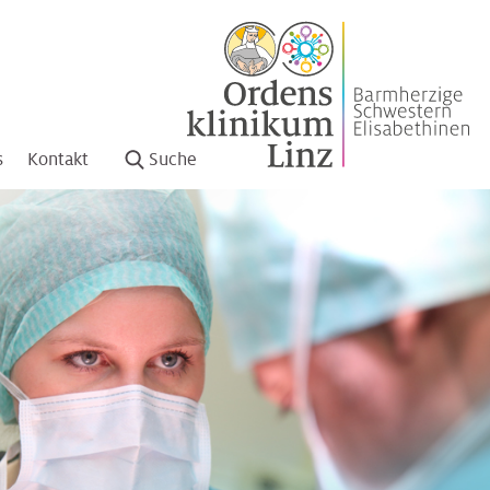
s
Kontakt
Suche