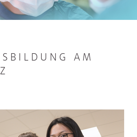
USBILDUNG AM
Z