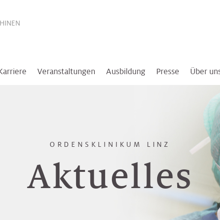
THINEN
Karriere
Veranstaltungen
Ausbildung
Presse
Über un
ORDENSKLINIKUM LINZ
Aktuelles