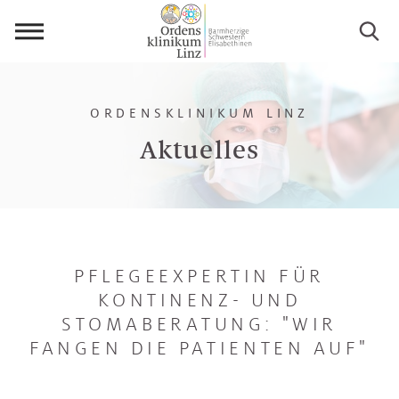
Menü
öffnen
ORDENSKLINIKUM LINZ
Aktuelles
PFLEGEEXPERTIN FÜR
KONTINENZ- UND
STOMABERATUNG: "WIR
FANGEN DIE PATIENTEN AUF"