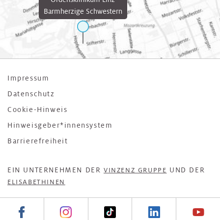
Barmherzige Schwestern
Impressum
Datenschutz
Cookie-Hinweis
Hinweisgeber*innensystem
Barrierefreiheit
EIN UNTERNEHMEN DER
UND DER
VINZENZ GRUPPE
ELISABETHINEN