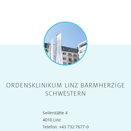
ORDENSKLINIKUM LINZ BARMHERZIGE
SCHWESTERN
Seilerstätte 4
4010 Linz
Telefon:
+43 732 7677-0