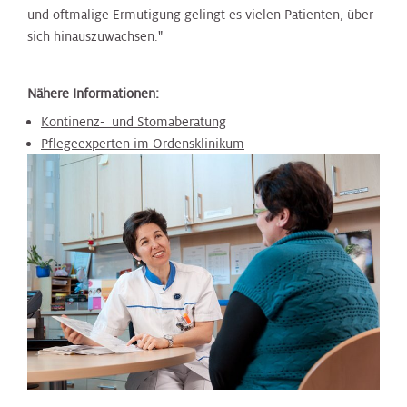
und oftmalige Ermutigung gelingt es vielen Patienten, über
sich hinauszuwachsen."
Nähere Informationen:
Kontinenz- und Stomaberatung
Pflegeexperten im Ordensklinikum