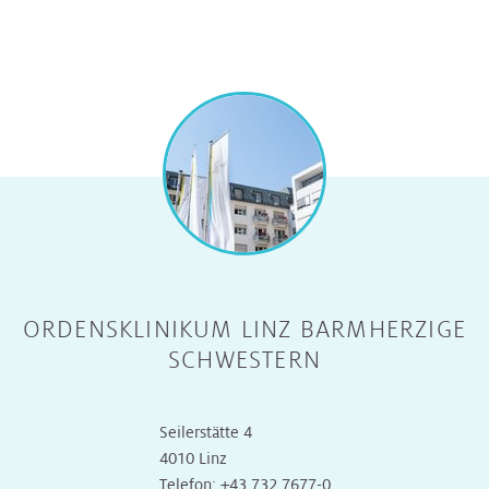
ORDENSKLINIKUM LINZ BARMHERZIGE
SCHWESTERN
Seilerstätte 4
4010 Linz
Telefon:
+43 732 7677-0