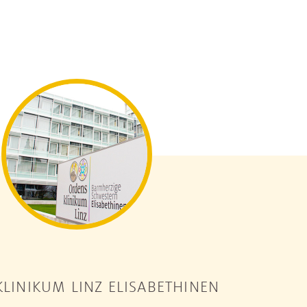
LINIKUM LINZ ELISABETHINEN