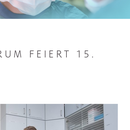
UM FEIERT 15.