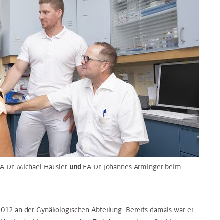
A Dr. Michael Häusler
und
FA Dr. Johannes Arminger beim
012 an der Gynäkologischen Abteilung. Bereits damals war er