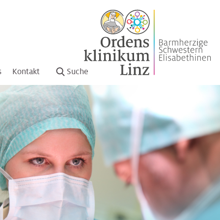
s
Kontakt
Suche