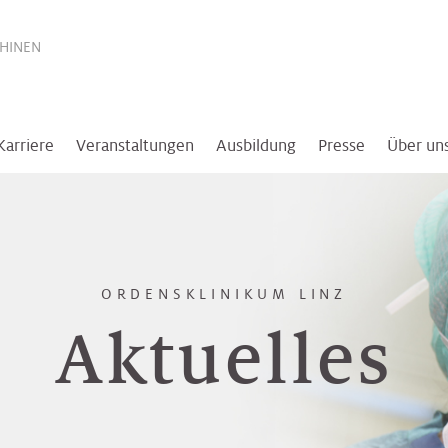
THINEN
Karriere
Veranstaltungen
Ausbildung
Presse
Über un
ORDENSKLINIKUM LINZ
Aktuelles