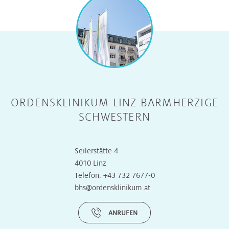
ORDENSKLINIKUM LINZ BARMHERZIGE
SCHWESTERN
Seilerstätte 4
4010 Linz
Telefon:
+43 732 7677-0
bhs@ordensklinikum.at
ANRUFEN