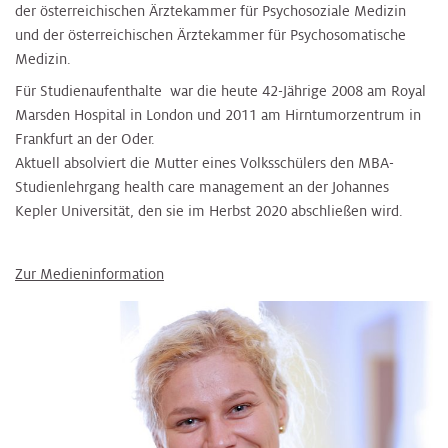
der österreichischen Ärztekammer für Psychosoziale Medizin
und der österreichischen Ärztekammer für Psychosomatische
Medizin.
Für Studienaufenthalte war die heute 42-Jährige 2008 am Royal
Marsden Hospital in London und 2011 am Hirntumorzentrum in
Frankfurt an der Oder.
Aktuell absolviert die Mutter eines Volksschülers den MBA-
Studienlehrgang health care management an der Johannes
Kepler Universität, den sie im Herbst 2020 abschließen wird.
Zur Medieninformation