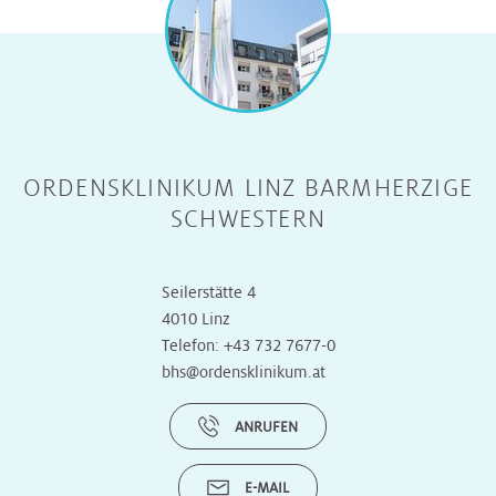
ORDENSKLINIKUM LINZ BARMHERZIGE
SCHWESTERN
Seilerstätte 4
4010 Linz
Telefon:
+43 732 7677-0
bhs@ordensklinikum.at
ANRUFEN
E-MAIL