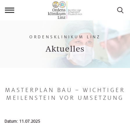
Menü
öffnen
ORDENSKLINIKUM LINZ
Aktuelles
MASTERPLAN BAU – WICHTIGER
MEILENSTEIN VOR UMSETZUNG
Datum: 11.07.2025