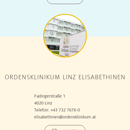
ORDENSKLINIKUM LINZ ELISABETHINEN
Fadingerstraße 1
4020 Linz
Telefon:
+43 732 7676-0
elisabethinen@ordensklinikum.at