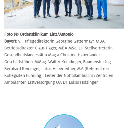
Foto (© Ordensklinikum Linz/Antonio
Bayer):
v.l. Pflegedirektorin Georgine Gattermayr, MBA,
Betriebsdirektor Claus Hager, MBA MSc, LH-Stellvertreterin
Gesundheitslandesrätin Mag.a Christine Haberlander,
Geschäftsführer MMag. Walter Kneidinger, Baumeister Ing.
Bernhard Reininger, Lukas Haberleitner, MA (Referent der
Kollegialen Führung), Leiter der Notfallambulanz/Zentralen
Ambulanten Erstversorgung OA Dr. Lukas Holzinger