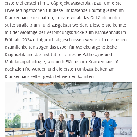
erste Meilenstein im Großprojekt Masterplan Bau. Um erste
Erweiterungsflächen für diese umfassende Bautätigkeiten im
Krankenhaus zu schaffen, musste vorab das Gebäude in der
Stifterstraße 3 um- und ausgebaut werden. Diese erste konnte
mit der Montage der Verbindungsbrücke zum Krankenhaus im
Frühjahr 2024 erfolgreich abgeschlossen werden. In die neuen
Räumlichkeiten zogen das Labor für Molekulargenetische
Diagnostik und das Institut für klinische Pathologie und
Molekularpathologie, wodurch Flächen im Krankenhaus für
Rochaden freiwurden und die ersten Umbauarbeiten am
Krankenhaus selbst gestartet werden konnten.