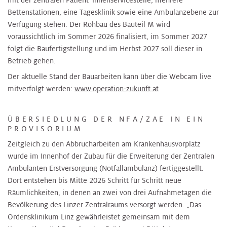
Bettenstationen, eine Tagesklinik sowie eine Ambulanzebene zur
Verfügung stehen. Der Rohbau des Bauteil M wird
voraussichtlich im Sommer 2026 finalisiert, im Sommer 2027
folgt die Baufertigstellung und im Herbst 2027 soll dieser in
Betrieb gehen.
Der aktuelle Stand der Bauarbeiten kann über die Webcam live
mitverfolgt werden:
www.operation-zukunft.at
ÜBERSIEDLUNG DER NFA/ZAE IN EIN
PROVISORIUM
Zeitgleich zu den Abbrucharbeiten am Krankenhausvorplatz
wurde im Innenhof der Zubau für die Erweiterung der Zentralen
Ambulanten Erstversorgung (Notfallambulanz) fertiggestellt.
Dort entstehen bis Mitte 2026 Schritt für Schritt neue
Räumlichkeiten, in denen an zwei von drei Aufnahmetagen die
Bevölkerung des Linzer Zentralraums versorgt werden. „Das
Ordensklinikum Linz gewährleistet gemeinsam mit dem