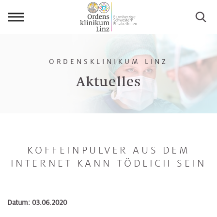
Menü
öffnen
ORDENSKLINIKUM LINZ
Aktuelles
KOFFEINPULVER AUS DEM
INTERNET KANN TÖDLICH SEIN
Datum: 03.06.2020