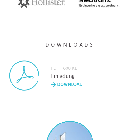
DOWNLOADS
PDF | 608 KB
Einladung
DOWNLOAD