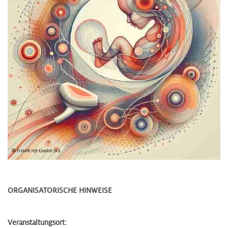
ORGANISATORISCHE HINWEISE
Veranstaltungsort: