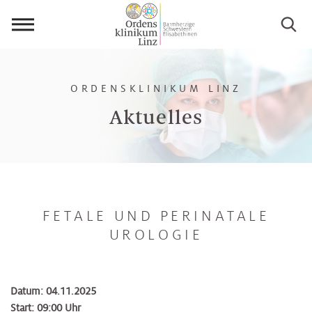
Menü
öffnen
ORDENSKLINIKUM LINZ
Aktuelles
FETALE UND PERINATALE
UROLOGIE
Datum: 04.11.2025
Start: 09:00 Uhr