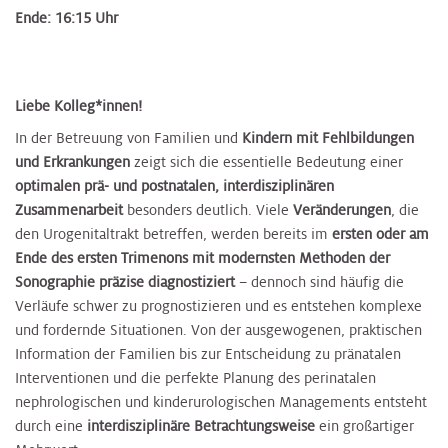
Ende: 16:15 Uhr
Liebe Kolleg*innen!
In der Betreuung von Familien und
Kindern mit Fehlbildungen
und Erkrankungen
zeigt sich die essentielle Bedeutung einer
optimalen prä- und postnatalen, interdisziplinären
Zusammenarbeit
besonders deutlich. Viele
Veränderungen
, die
den Urogenitaltrakt betreffen, werden bereits im
ersten oder am
Ende des ersten Trimenons mit modernsten Methoden der
Sonographie präzise diagnostiziert
– dennoch sind häufig die
Verläufe schwer zu prognostizieren und es entstehen komplexe
und fordernde Situationen. Von der ausgewogenen, praktischen
Information der Familien bis zur Entscheidung zu pränatalen
Interventionen und die perfekte Planung des perinatalen
nephrologischen und kinderurologischen Managements entsteht
durch eine
interdisziplinäre Betrachtungsweise
ein großartiger