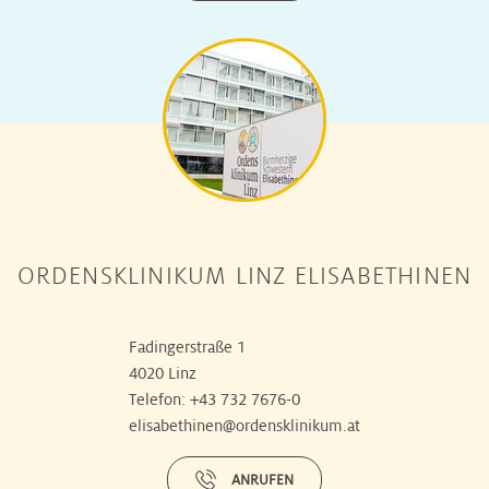
ORDENSKLINIKUM LINZ ELISABETHINEN
Fadingerstraße 1
4020 Linz
Telefon:
+43 732 7676-0
elisabethinen@ordensklinikum.at
ANRUFEN