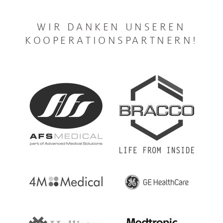
WIR DANKEN UNSEREN
KOOPERATIONSPARTNERN!