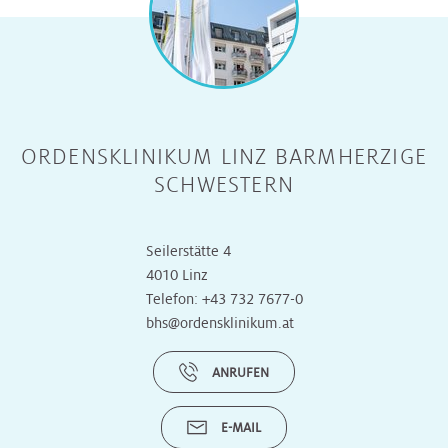
ORDENSKLINIKUM LINZ BARMHERZIGE
SCHWESTERN
Seilerstätte 4
4010 Linz
Telefon:
+43 732 7677-0
bhs@ordensklinikum.at
ANRUFEN
E-MAIL