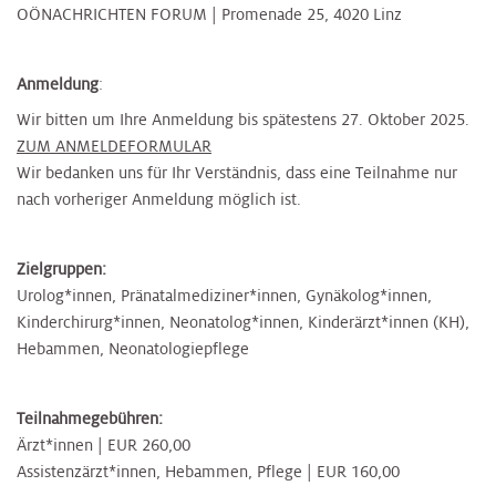
OÖNACHRICHTEN FORUM | Promenade 25, 4020 Linz
Anmeldung
:
Wir bitten um Ihre Anmeldung bis spätestens 27. Oktober 2025.
ZUM ANMELDEFORMULAR
Wir bedanken uns für Ihr Verständnis, dass eine Teilnahme nur
nach vorheriger Anmeldung möglich ist.
Zielgruppen:
Urolog*innen, Pränatalmediziner*innen, Gynäkolog*innen,
Kinderchirurg*innen, Neonatolog*innen, Kinderärzt*innen (KH),
Hebammen, Neonatologiepflege
Teilnahmegebühren:
Ärzt*innen | EUR 260,00
Assistenzärzt*innen, Hebammen, Pflege | EUR 160,00