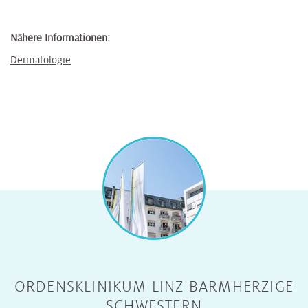
Nähere Informationen:
Dermatologie
ORDENSKLINIKUM LINZ BARMHERZIGE
SCHWESTERN