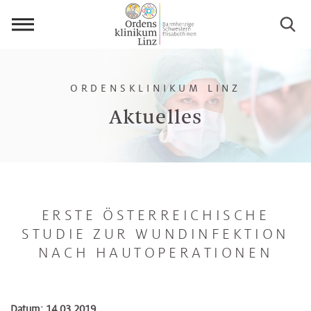
Menü
öffnen
ORDENSKLINIKUM LINZ
Aktuelles
ERSTE ÖSTERREICHISCHE
STUDIE ZUR WUNDINFEKTION
NACH HAUTOPERATIONEN
Datum: 14.03.2019