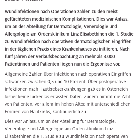
Wundinfektionen nach Operationen zählen zu den meist
gefürchteten medizinischen Komplikationen. Dies war Anlass,
um an der Abteilung für Dermatologie, Venerologie und
Allergologie am Ordensklinikum Linz Elisabethinen die 1. Studie
zu Wundinfektion nach operativen dermatologischen Eingriffen
in der täglichen Praxis eines Krankenhauses zu initiieren. Nach
fünf Jahren der Verlaufsbeobachtung an mehr als 3.000
Patientinnen und Patienten liegen nun die Ergebnisse vor.
Allgemeine Zahlen über Infektionen nach operativen Eingriffen
schwanken zwischen 0,5 und 10 Prozent. Über postoperative
Infektionen nach Hautkrebserkrankungen gab es in Österreich
bisher keine lückenlos erfassten Daten. Zudem nimmt die Zahl
von Patienten, vor allem im hohen Alter, mit unterschiedlichen
Formen von Hautkrebs, kontinuierlich zu.
Dies war Anlass, um an der Abteilung für Dermatologie,
Venerologie und Allergologie am Ordensklinikum Linz
Elisabethinen die 1. Studie zu Wundinfektion nach operativen