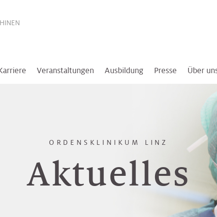
THINEN
Karriere
Veranstaltungen
Ausbildung
Presse
Über un
ORDENSKLINIKUM LINZ
Aktuelles