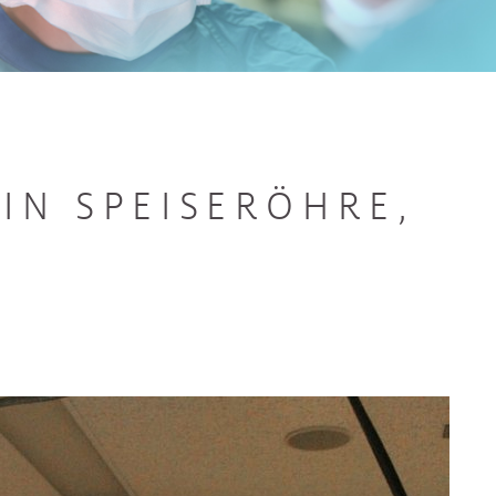
IN SPEISERÖHRE,