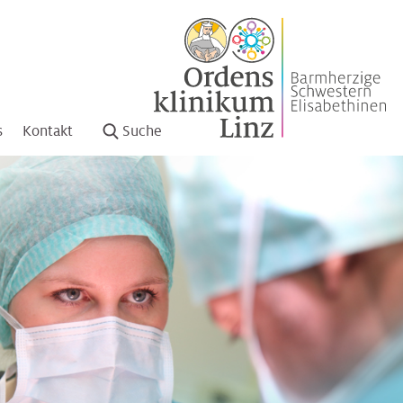
s
Kontakt
Suche