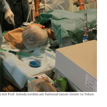
) mit Prof. Gotoda (rechts) am National Cancer Center in Tokyo.