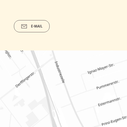
E-MAIL