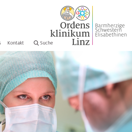
s
Kontakt
Suche