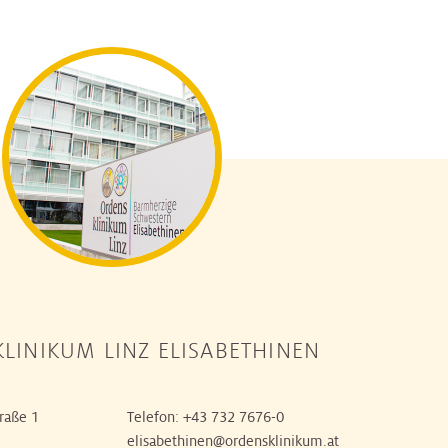
LINIKUM LINZ ELISABETHINEN
raße 1
Telefon:
+43 732 7676-0
elisabethinen@ordensklinikum.at