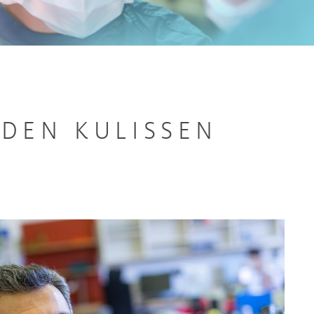
 DEN KULISSEN