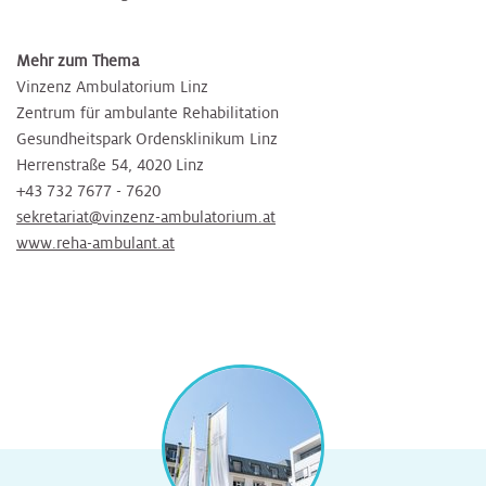
Mehr zum Thema
Vinzenz Ambulatorium Linz
Zentrum für ambulante Rehabilitation
Gesundheitspark Ordensklinikum Linz
Herrenstraße 54, 4020 Linz
+43 732 7677 - 7620
sekretariat@vinzenz-ambulatorium.at
www.reha-ambulant.at