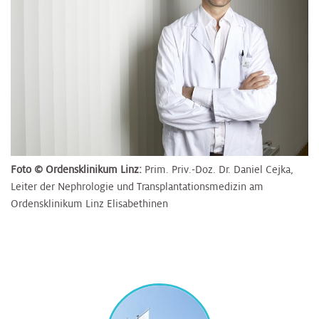
Foto © Ordensklinikum Linz:
Prim. Priv.-Doz. Dr. Daniel Cejka,
Leiter der Nephrologie und Transplantationsmedizin am
Ordensklinikum Linz Elisabethinen