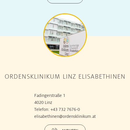
ORDENSKLINIKUM LINZ ELISABETHINEN
Fadingerstraße 1
4020 Linz
Telefon:
+43 732 7676-0
elisabethinen@ordensklinikum.at