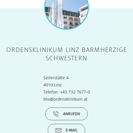
ORDENSKLINIKUM LINZ BARMHERZIGE
SCHWESTERN
Seilerstätte 4
4010 Linz
Telefon:
+43 732 7677-0
bhs@ordensklinikum.at
ANRUFEN
E-MAIL