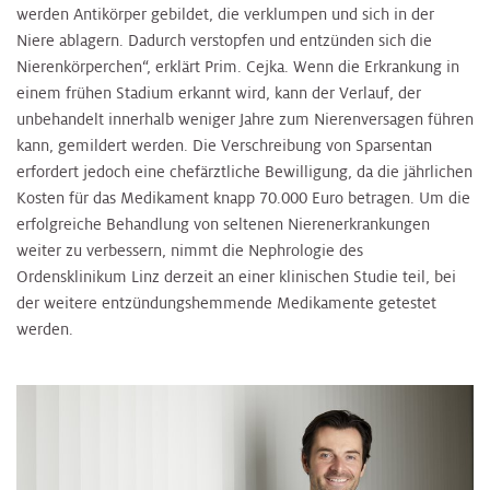
werden Antikörper gebildet, die verklumpen und sich in der
Niere ablagern. Dadurch verstopfen und entzünden sich die
Nierenkörperchen“, erklärt Prim. Cejka. Wenn die Erkrankung in
einem frühen Stadium erkannt wird, kann der Verlauf, der
unbehandelt innerhalb weniger Jahre zum Nierenversagen führen
kann, gemildert werden. Die Verschreibung von Sparsentan
erfordert jedoch eine chefärztliche Bewilligung, da die jährlichen
Kosten für das Medikament knapp 70.000 Euro betragen. Um die
erfolgreiche Behandlung von seltenen Nierenerkrankungen
weiter zu verbessern, nimmt die Nephrologie des
Ordensklinikum Linz derzeit an einer klinischen Studie teil, bei
der weitere entzündungshemmende Medikamente getestet
werden.