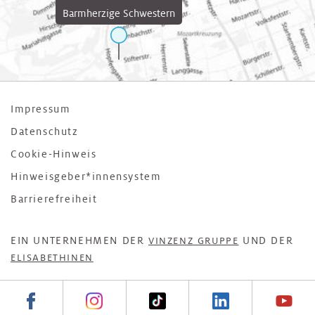
Barmherzige Schwestern
Impressum
Datenschutz
Cookie-Hinweis
Hinweisgeber*innensystem
Barrierefreiheit
EIN UNTERNEHMEN DER
UND DER
VINZENZ GRUPPE
ELISABETHINEN