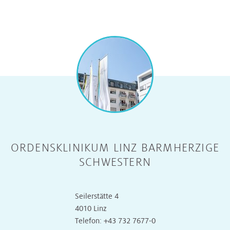
ORDENSKLINIKUM LINZ BARMHERZIGE
SCHWESTERN
Seilerstätte 4
4010 Linz
Telefon:
+43 732 7677-0