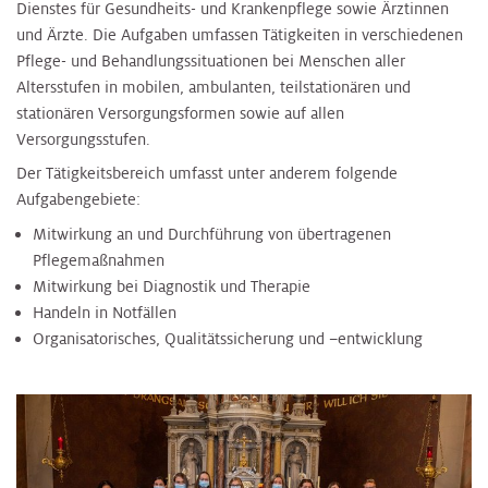
Dienstes für Gesundheits- und Krankenpflege sowie Ärztinnen
und Ärzte. Die Aufgaben umfassen Tätigkeiten in verschiedenen
Pflege- und Behandlungssituationen bei Menschen aller
Altersstufen in mobilen, ambulanten, teilstationären und
stationären Versorgungsformen sowie auf allen
Versorgungsstufen.
Der Tätigkeitsbereich umfasst unter anderem folgende
Aufgabengebiete:
Mitwirkung an und Durchführung von übertragenen
Pflegemaßnahmen
Mitwirkung bei Diagnostik und Therapie
Handeln in Notfällen
Organisatorisches, Qualitätssicherung und –entwicklung