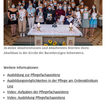
26 stolze Absolventinnen und Absolventen feierten ihren
Abschluss in der Kirche der Barmherzigen Schwestern.
Weitere Informationen
Ausbildung zur Pflegefachassistenz
Ausbildungsmöglichkeiten in der Pflege am Ordensklinikum
Linz
Video: Aufgaben der Pflegefachassistenz
Video: Ausbildung Pflegefachassistenz