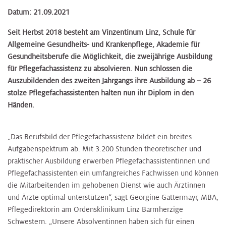
Datum: 21.09.2021
Seit Herbst 2018 besteht am Vinzentinum Linz, Schule für
Allgemeine Gesundheits- und Krankenpflege, Akademie für
Gesundheitsberufe die Möglichkeit, die zweijährige Ausbildung
für Pflegefachassistenz zu absolvieren. Nun schlossen die
Auszubildenden des zweiten Jahrgangs ihre Ausbildung ab – 26
stolze Pflegefachassistenten halten nun ihr Diplom in den
Händen.
„Das Berufsbild der Pflegefachassistenz bildet ein breites
Aufgabenspektrum ab. Mit 3.200 Stunden theoretischer und
praktischer Ausbildung erwerben Pflegefachassistentinnen und
Pflegefachassistenten ein umfangreiches Fachwissen und können
die Mitarbeitenden im gehobenen Dienst wie auch Ärztinnen
und Ärzte optimal unterstützen“, sagt Georgine Gattermayr, MBA,
Pflegedirektorin am Ordensklinikum Linz Barmherzige
Schwestern. „Unsere Absolventinnen haben sich für einen