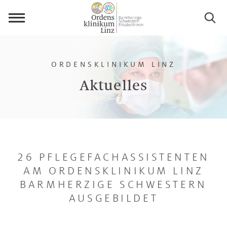
Menü
öffnen
ORDENSKLINIKUM LINZ
Aktuelles
26 PFLEGEFACHASSISTENTEN
AM ORDENSKLINIKUM LINZ
BARMHERZIGE SCHWESTERN
AUSGEBILDET