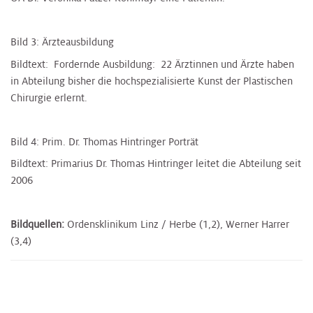
Bild 3: Ärzteausbildung
Bildtext: Fordernde Ausbildung: 22 Ärztinnen und Ärzte haben
in Abteilung bisher die hochspezialisierte Kunst der Plastischen
Chirurgie erlernt.
Bild 4: Prim. Dr. Thomas Hintringer Porträt
Bildtext: Primarius Dr. Thomas Hintringer leitet die Abteilung seit
2006
Bildquellen:
Ordensklinikum Linz / Herbe (1,2), Werner Harrer
(3,4)