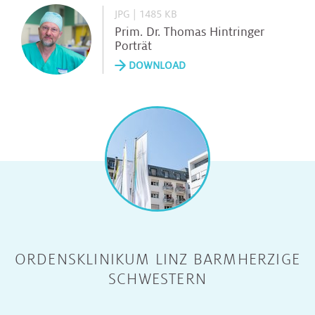
JPG | 1485 KB
Prim. Dr. Thomas Hintringer
Porträt
DOWNLOAD
ORDENSKLINIKUM LINZ BARMHERZIGE
SCHWESTERN