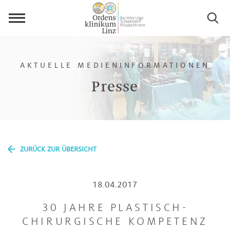
Menü
öffnen
AKTUELLE MEDIENINFORMATIONEN
Presse
ZURÜCK ZUR ÜBERSICHT
18.04.2017
30 JAHRE PLASTISCH-
CHIRURGISCHE KOMPETENZ