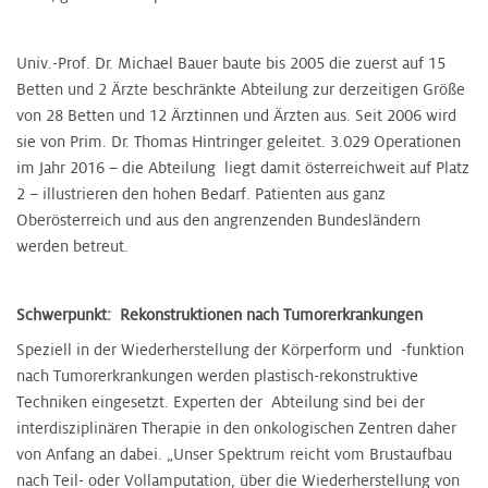
Univ.-Prof. Dr. Michael Bauer baute bis 2005 die zuerst auf 15
Betten und 2 Ärzte beschränkte Abteilung zur derzeitigen Größe
von 28 Betten und 12 Ärztinnen und Ärzten aus. Seit 2006 wird
sie von Prim. Dr. Thomas Hintringer geleitet. 3.029 Operationen
im Jahr 2016 – die Abteilung liegt damit österreichweit auf Platz
2 – illustrieren den hohen Bedarf. Patienten aus ganz
Oberösterreich und aus den angrenzenden Bundesländern
werden betreut.
Schwerpunkt: Rekonstruktionen nach Tumorerkrankungen
Speziell in der Wiederherstellung der Körperform und -funktion
nach Tumorerkrankungen werden plastisch-rekonstruktive
Techniken eingesetzt. Experten der Abteilung sind bei der
interdisziplinären Therapie in den onkologischen Zentren daher
von Anfang an dabei. „Unser Spektrum reicht vom Brustaufbau
nach Teil- oder Vollamputation, über die Wiederherstellung von