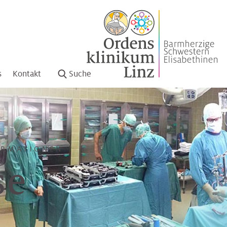
s
Kontakt
Suche
ORMATIONEN
se