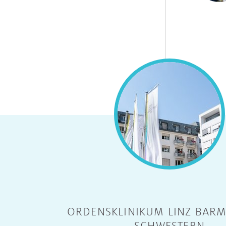
ORDENSKLINIKUM LINZ BARM
SCHWESTERN