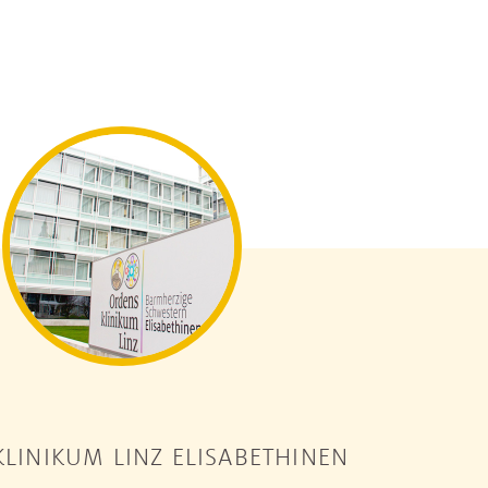
LINIKUM LINZ ELISABETHINEN