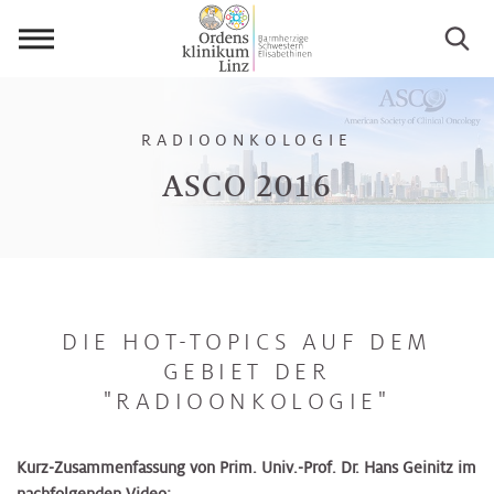
Menü
öffnen
RADIOONKOLOGIE
ASCO 2016
DIE HOT-TOPICS AUF DEM
GEBIET DER
"RADIOONKOLOGIE"
Kurz-Zusammenfassung von Prim. Univ.-Prof. Dr. Hans Geinitz im