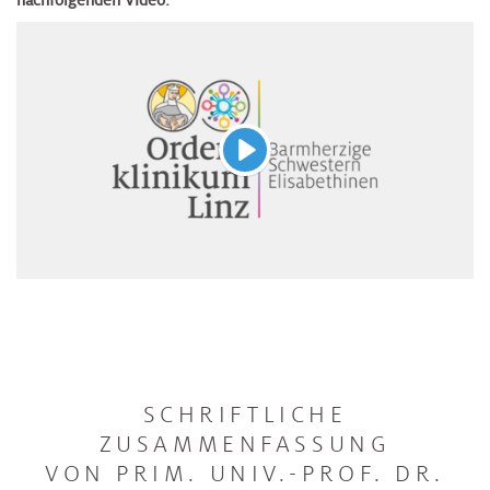
nachfolgenden Video:
Abspielen
SCHRIFTLICHE
ZUSAMMENFASSUNG
VON PRIM. UNIV.-PROF. DR.