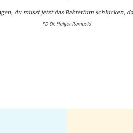
gen, du musst jetzt das Bakterium schlucken, dan
PD Dr. Holger Rumpold