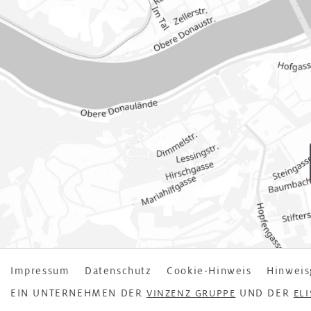
Impressum
Datenschutz
Cookie-Hinweis
Hinweis
EIN UNTERNEHMEN DER
UND DER
VINZENZ GRUPPE
EL