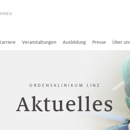
THINEN
Karriere
Veranstaltungen
Ausbildung
Presse
Über un
ORDENSKLINIKUM LINZ
Aktuelles