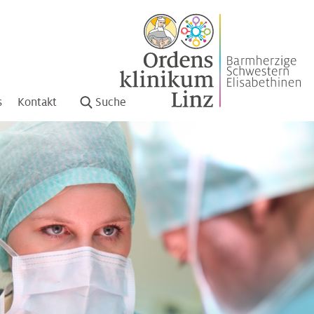
s
Kontakt
Suche