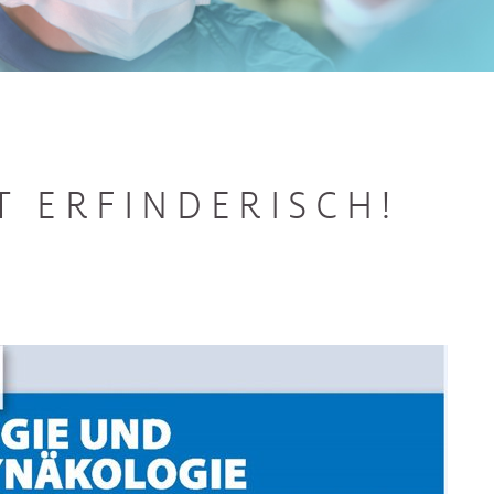
T ERFINDERISCH!