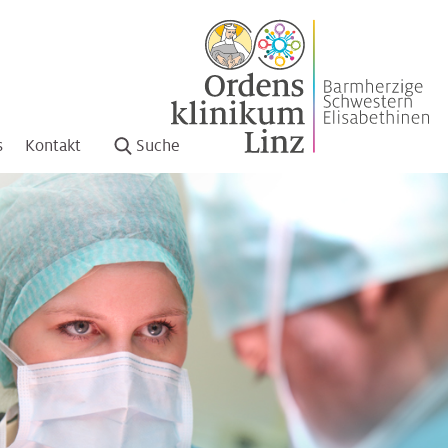
s
Kontakt
Suche