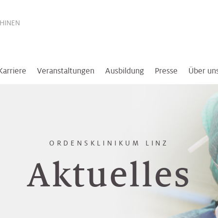
THINEN
Karriere
Veranstaltungen
Ausbildung
Presse
Über un
ORDENSKLINIKUM LINZ
Aktuelles