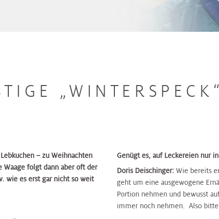
STIGE „WINTERSPECK
er Lebkuchen – zu Weihnachten
Genügt es, auf Leckereien nur in
 Waage folgt dann aber oft der
Doris Deischinger:
Wie bereits e
 wie es erst gar nicht so weit
geht um eine ausgewogene Ernähr
Portion nehmen und bewusst auf
immer noch nehmen. Also bitte