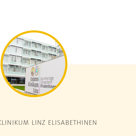
LINIKUM LINZ ELISABETHINEN