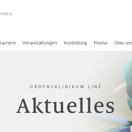
THINEN
Karriere
Veranstaltungen
Ausbildung
Presse
Über un
ORDENSKLINIKUM LINZ
Aktuelles