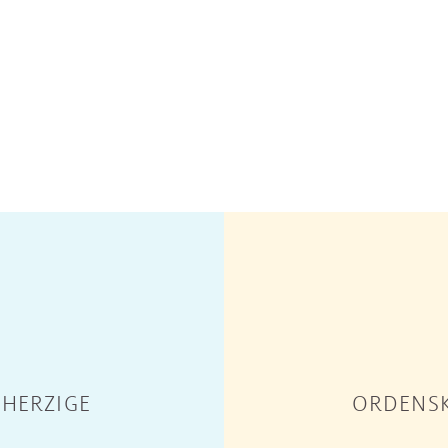
HERZIGE
ORDENSK