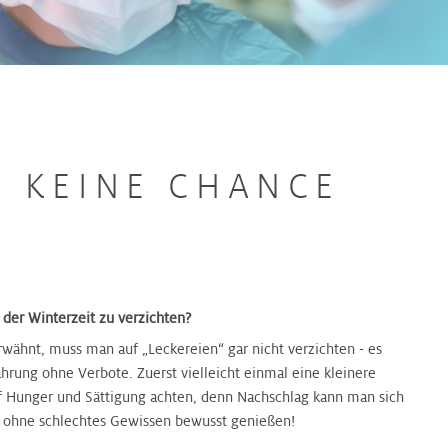
“ KEINE CHANCE
 der Winterzeit zu verzichten?
rwähnt, muss man auf „Leckereien“ gar nicht verzichten - es
ung ohne Verbote. Zuerst vielleicht einmal eine kleinere
 Hunger und Sättigung achten, denn Nachschlag kann man sich
 ohne schlechtes Gewissen bewusst genießen!