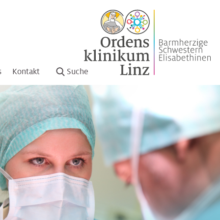
s
Kontakt
Suche