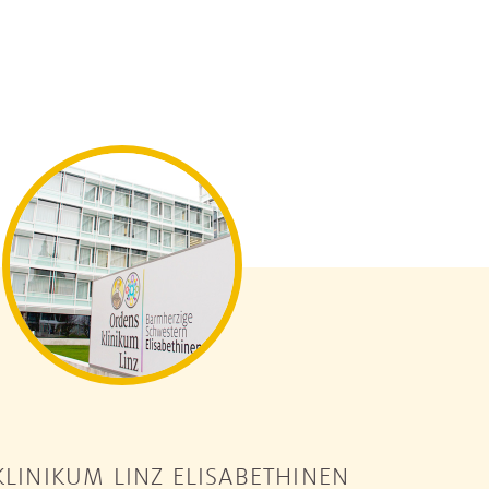
LINIKUM LINZ ELISABETHINEN