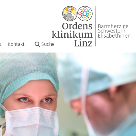
s
Kontakt
Suche