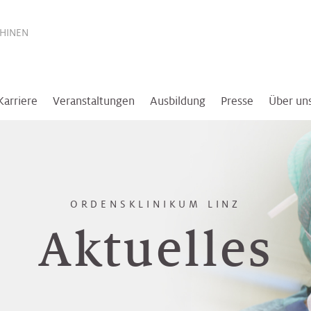
THINEN
Karriere
Veranstaltungen
Ausbildung
Presse
Über un
ORDENSKLINIKUM LINZ
Aktuelles