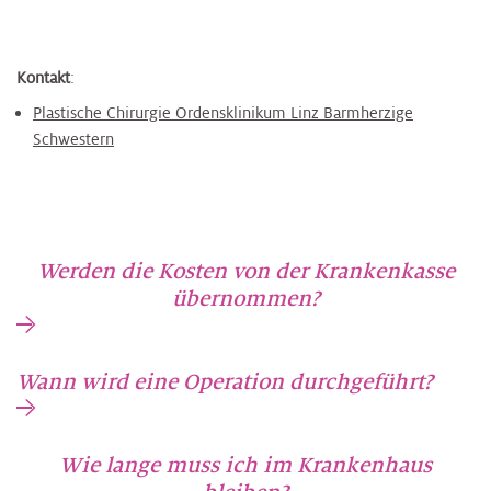
Kontakt
:
Plastische Chirurgie Ordensklinikum Linz Barmherzige
Schwestern
Werden die Kosten von der Krankenkasse
übernommen?
Wann wird eine Operation durchgeführt?
Wie lange muss ich im Krankenhaus