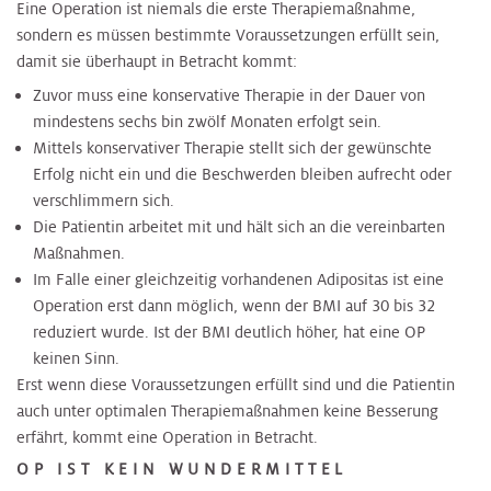
Eine Operation ist niemals die erste Therapiemaßnahme,
sondern es müssen bestimmte Voraussetzungen erfüllt sein,
damit sie überhaupt in Betracht kommt:
Zuvor muss eine konservative Therapie in der Dauer von
mindestens sechs bin zwölf Monaten erfolgt sein.
Mittels konservativer Therapie stellt sich der gewünschte
Erfolg nicht ein und die Beschwerden bleiben aufrecht oder
verschlimmern sich.
Die Patientin arbeitet mit und hält sich an die vereinbarten
Maßnahmen.
Im Falle einer gleichzeitig vorhandenen Adipositas ist eine
Operation erst dann möglich, wenn der BMI auf 30 bis 32
reduziert wurde. Ist der BMI deutlich höher, hat eine OP
keinen Sinn.
Erst wenn diese Voraussetzungen erfüllt sind und die Patientin
auch unter optimalen Therapiemaßnahmen keine Besserung
erfährt, kommt eine Operation in Betracht.
OP IST KEIN WUNDERMITTEL