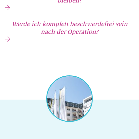
bleiben?
Werde ich komplett beschwerdefrei sein
nach der Operation?