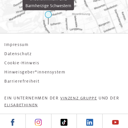
Barmherzige Schwestern
Impressum
Datenschutz
Cookie-Hinweis
Hinweisgeber*innensystem
Barrierefreiheit
EIN UNTERNEHMEN DER
UND DER
VINZENZ GRUPPE
ELISABETHINEN