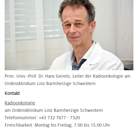
Prim. Univ.-Prof. Dr. Hans Geinitz, Leiter der Radioonkologie am
Ordensklinikum Linz Barmherzige Schwestern
Kontakt
Radioonkologie
am Ordensklinikum Linz Barmherzige Schwestern
Telefonnummer: +43 732 7677 - 7320
Erreichbarkeit:
Montag bis Freitag, 7.00 bis 15.00 Uhr