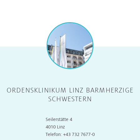
ORDENSKLINIKUM LINZ BARMHERZIGE
SCHWESTERN
Seilerstätte 4
4010 Linz
Telefon:
+43 732 7677-0