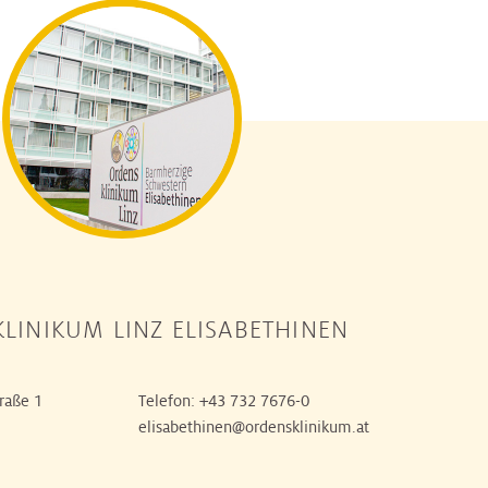
LINIKUM LINZ ELISABETHINEN
raße 1
Telefon:
+43 732 7676-0
elisabethinen@ordensklinikum.at