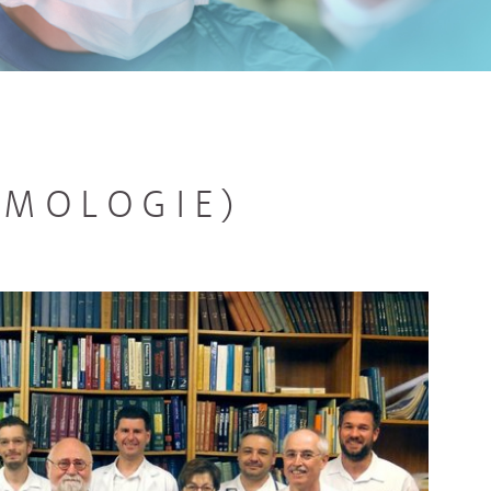
UMOLOGIE)