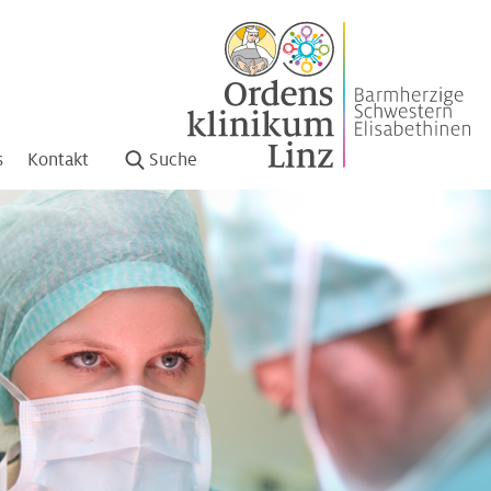
s
Kontakt
Suche