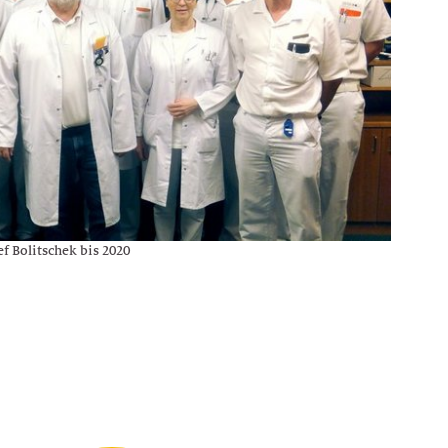
f Bolitschek bis 2020