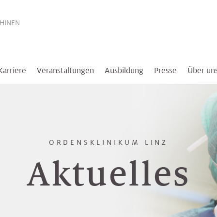
THINEN
Karriere
Veranstaltungen
Ausbildung
Presse
Über un
ORDENSKLINIKUM LINZ
Aktuelles