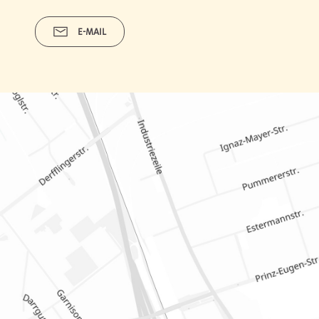
E-MAIL