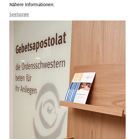
Nähere Informationen:
Seelsorge