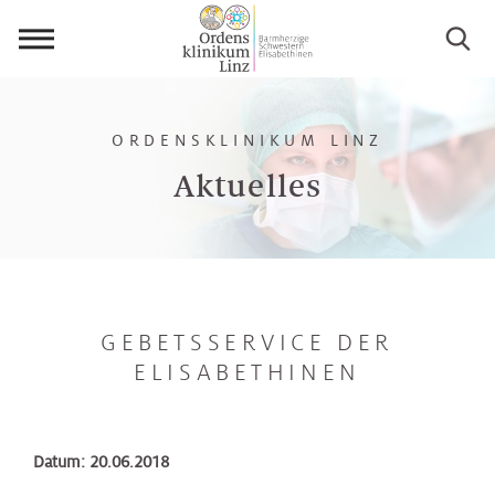
Menü
öffnen
ORDENSKLINIKUM LINZ
Aktuelles
GEBETSSERVICE DER
ELISABETHINEN
Datum: 20.06.2018