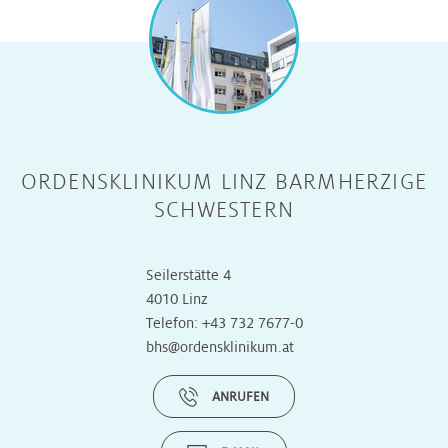
ORDENSKLINIKUM LINZ BARMHERZIGE
SCHWESTERN
Seilerstätte 4
4010 Linz
Telefon:
+43 732 7677-0
bhs@ordensklinikum.at
ANRUFEN