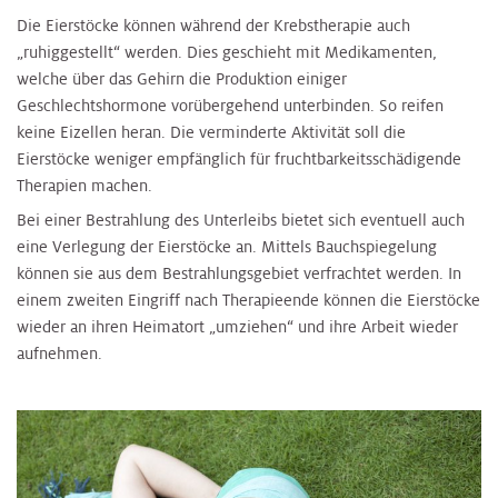
Die Eierstöcke können während der Krebstherapie auch
„ruhiggestellt“ werden. Dies geschieht mit Medikamenten,
welche über das Gehirn die Produktion einiger
Geschlechtshormone vorübergehend unterbinden. So reifen
keine Eizellen heran. Die verminderte Aktivität soll die
Eierstöcke weniger empfänglich für fruchtbarkeitsschädigende
Therapien machen.
Bei einer Bestrahlung des Unterleibs bietet sich eventuell auch
eine Verlegung der Eierstöcke an. Mittels Bauchspiegelung
können sie aus dem Bestrahlungsgebiet verfrachtet werden. In
einem zweiten Eingriff nach Therapieende können die Eierstöcke
wieder an ihren Heimatort „umziehen“ und ihre Arbeit wieder
aufnehmen.