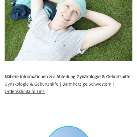
Nähere Informationen zur Abteilung Gynäkologie & Geburtshilfe:
Gynäkologie & Geburtshilfe | Barmherzige Schwestern |
Ordensklinikum Linz