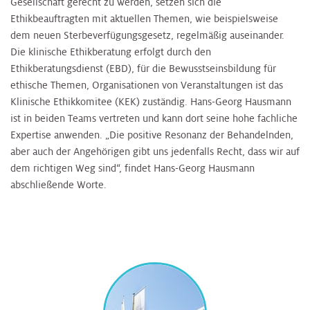
Gesellschaft gerecht zu werden, setzen sich die
Ethikbeauftragten mit aktuellen Themen, wie beispielsweise
dem neuen Sterbeverfügungsgesetz, regelmäßig auseinander.
Die klinische Ethikberatung erfolgt durch den
Ethikberatungsdienst (EBD), für die Bewusstseinsbildung für
ethische Themen, Organisationen von Veranstaltungen ist das
Klinische Ethikkomitee (KEK) zuständig. Hans-Georg Hausmann
ist in beiden Teams vertreten und kann dort seine hohe fachliche
Expertise anwenden. „Die positive Resonanz der Behandelnden,
aber auch der Angehörigen gibt uns jedenfalls Recht, dass wir auf
dem richtigen Weg sind“, findet Hans-Georg Hausmann
abschließende Worte.