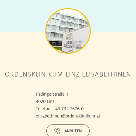
ORDENSKLINIKUM LINZ ELISABETHINEN
Fadingerstraße 1
4020 Linz
Telefon:
+43 732 7676-0
elisabethinen@ordensklinikum.at
ANRUFEN