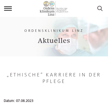
Menü
öffnen
ORDENSKLINIKUM LINZ
Aktuelles
„ETHISCHE“ KARRIERE IN DER
PFLEGE
Datum: 07.08.2023