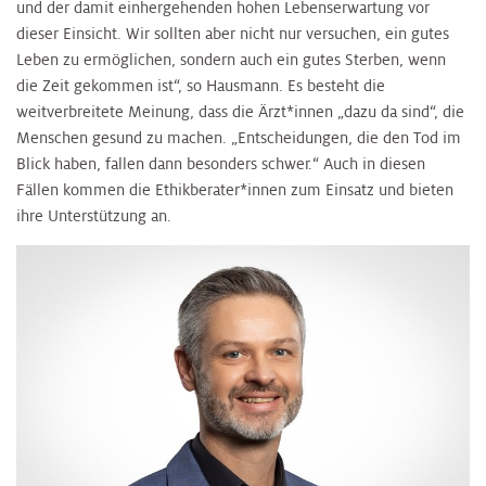
und der damit einhergehenden hohen Lebenserwartung vor
dieser Einsicht. Wir sollten aber nicht nur versuchen, ein gutes
Leben zu ermöglichen, sondern auch ein gutes Sterben, wenn
die Zeit gekommen ist“, so Hausmann. Es besteht die
weitverbreitete Meinung, dass die Ärzt*innen „dazu da sind“, die
Menschen gesund zu machen. „Entscheidungen, die den Tod im
Blick haben, fallen dann besonders schwer.“ Auch in diesen
Fällen kommen die Ethikberater*innen zum Einsatz und bieten
ihre Unterstützung an.