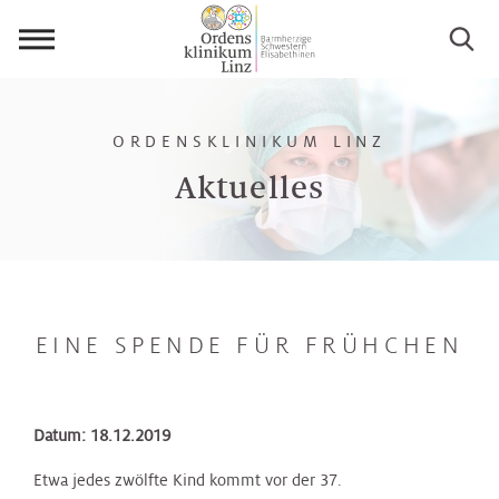
Menü
öffnen
ORDENSKLINIKUM LINZ
Aktuelles
EINE SPENDE FÜR FRÜHCHEN
Datum: 18.12.2019
Etwa jedes zwölfte Kind kommt vor der 37.