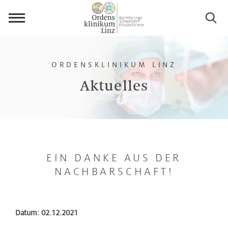
Menü
öffnen
ORDENSKLINIKUM LINZ
Aktuelles
EIN DANKE AUS DER
NACHBARSCHAFT!
Datum: 02.12.2021