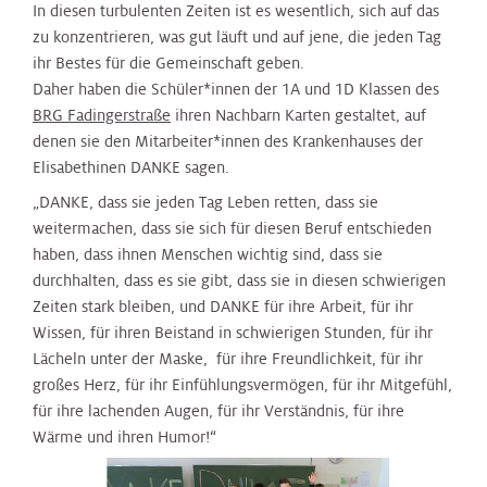
In diesen turbulenten Zeiten ist es wesentlich, sich auf das
zu konzentrieren, was gut läuft und auf jene, die jeden Tag
ihr Bestes für die Gemeinschaft geben.
Daher haben die Schüler*innen der 1A und 1D Klassen des
BRG Fadingerstraße
ihren Nachbarn Karten gestaltet, auf
denen sie den Mitarbeiter*innen des Krankenhauses der
Elisabethinen DANKE sagen.
„DANKE, dass sie jeden Tag Leben retten, dass sie
weitermachen, dass sie sich für diesen Beruf entschieden
haben, dass ihnen Menschen wichtig sind, dass sie
durchhalten, dass es sie gibt, dass sie in diesen schwierigen
Zeiten stark bleiben, und DANKE für ihre Arbeit, für ihr
Wissen, für ihren Beistand in schwierigen Stunden, für ihr
Lächeln unter der Maske, für ihre Freundlichkeit, für ihr
großes Herz, für ihr Einfühlungsvermögen, für ihr Mitgefühl,
für ihre lachenden Augen, für ihr Verständnis, für ihre
Wärme und ihren Humor!“