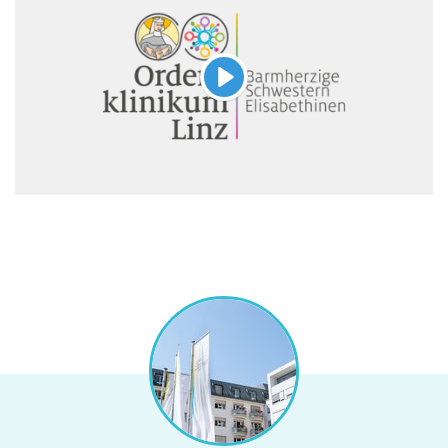
Abspielen